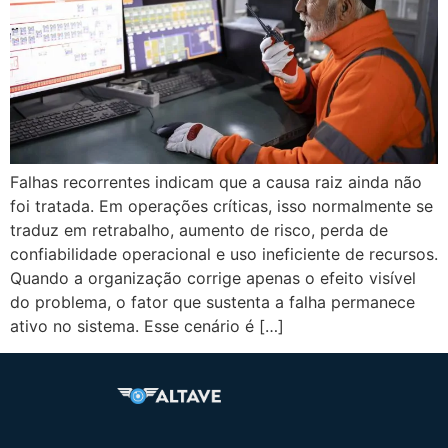
Falhas recorrentes indicam que a causa raiz ainda não
foi tratada. Em operações críticas, isso normalmente se
traduz em retrabalho, aumento de risco, perda de
confiabilidade operacional e uso ineficiente de recursos.
Quando a organização corrige apenas o efeito visível
do problema, o fator que sustenta a falha permanece
ativo no sistema. Esse cenário é […]