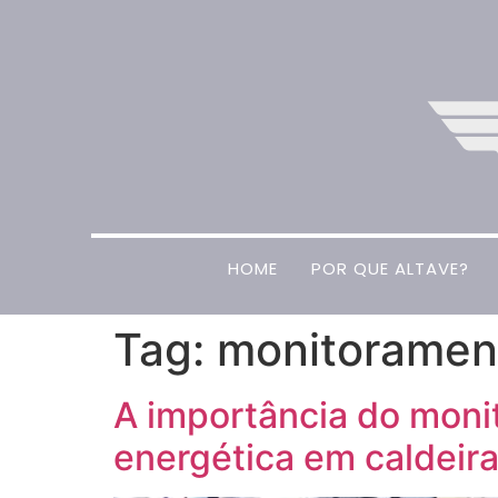
HOME
POR QUE ALTAVE?
Tag:
monitoramen
A importância do moni
energética em caldeir