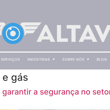
SERVIÇOS
INDÚSTRIAS
SOBRE NÓS
BLOG
 e gás
 garantir a segurança no seto