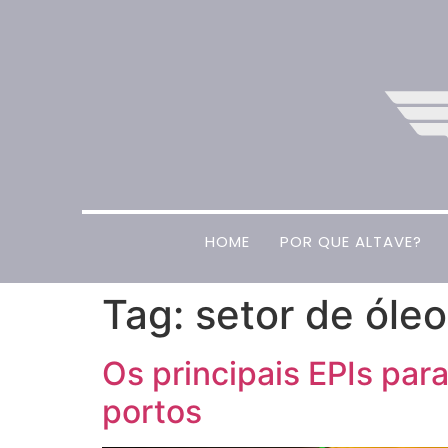
HOME
POR QUE ALTAVE?
Tag:
setor de óleo
Os principais EPIs para
portos