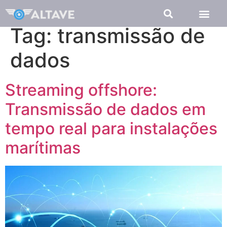
Tag:
transmissão de
dados
Streaming offshore:
Transmissão de dados em
tempo real para instalações
marítimas