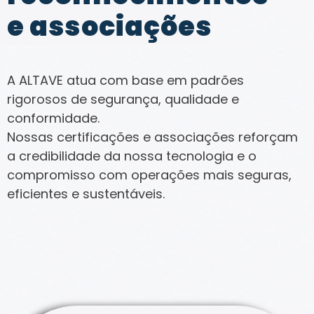
e associações
A ALTAVE atua com base em padrões
rigorosos de segurança, qualidade e
conformidade.
Nossas certificações e associações reforçam
a credibilidade da nossa tecnologia e o
compromisso com operações mais seguras,
eficientes e sustentáveis.