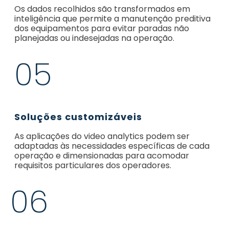
Os dados recolhidos são transformados em
inteligência que permite a manutenção preditiva
dos equipamentos para evitar paradas não
planejadas ou indesejadas na operação.
05
Soluções customizáveis
As aplicações do video analytics podem ser
adaptadas às necessidades específicas de cada
operação e dimensionadas para acomodar
requisitos particulares dos operadores.
06