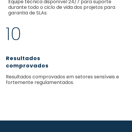
Equipe técnica disponível 24/7 para suporte
durante todo o ciclo de vida dos projetos para
garantia de SLAs.
10
Resultados
comprovados
Resultados comprovados em setores sensíveis e
fortemente regulamentados.