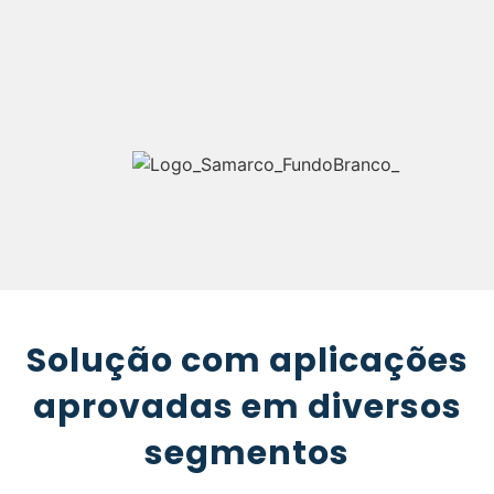
Solução com aplicações
aprovadas em diversos
segmentos