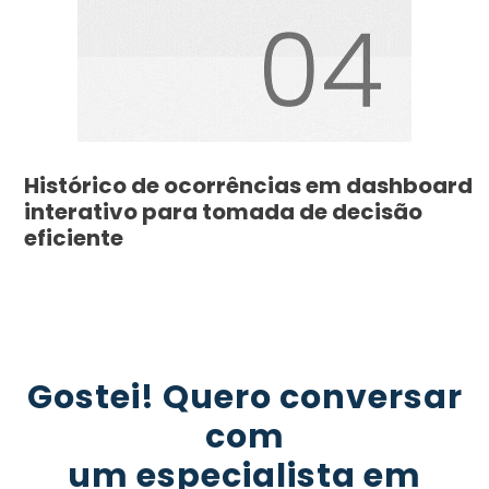
Histórico de ocorrências em dashboard
interativo para tomada de decisão
eficiente
Gostei! Quero conversar
com
um especialista em