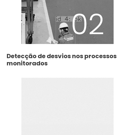
Detecção de desvios nos processos
monitorados