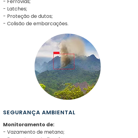
- Ferrovias;
- Latches;
- Proteção de dutos;
- Colisão de embarcações.
SEGURANÇA AMBIENTAL
Monitoramento de:
- Vazamento de metano;