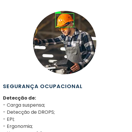
SEGURANÇA OCUPACIONAL
Detecção de:
- Carga suspensa;
- Detecção de DROPS;
- EPI;
- Ergonomia;