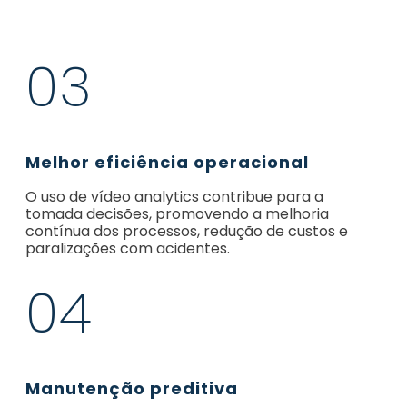
03
Melhor eficiência operacional
O uso de vídeo analytics contribue para a
tomada decisões, promovendo a melhoria
contínua dos processos, redução de custos e
paralizações com acidentes.
04
Manutenção preditiva