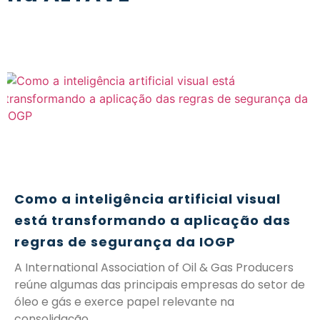
Como a inteligência artificial visual
está transformando a aplicação das
regras de segurança da IOGP
A International Association of Oil & Gas Producers
reúne algumas das principais empresas do setor de
óleo e gás e exerce papel relevante na
consolidação