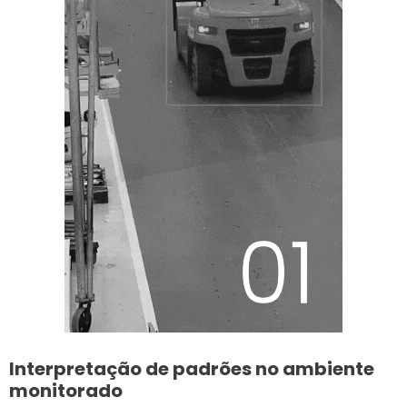
Interpretação de padrões no ambiente
monitorado