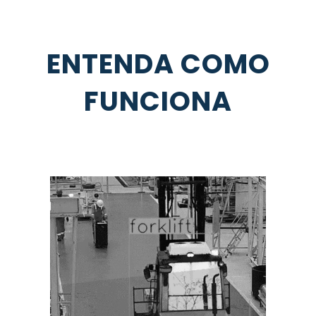
ENTENDA COMO
FUNCIONA