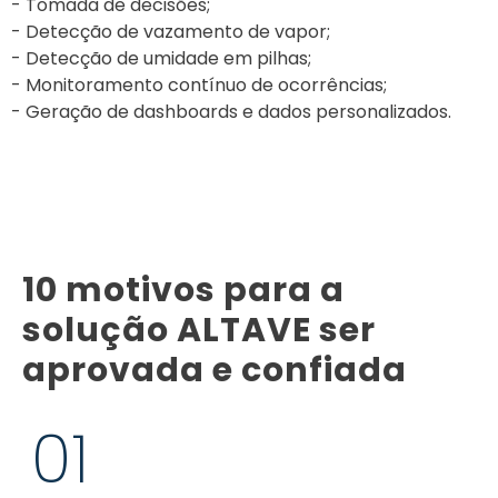
- Tomada de decisões;
- Detecção de vazamento de vapor;
- Detecção de umidade em pilhas;
- Monitoramento contínuo de ocorrências;
- Geração de dashboards e dados personalizados.
10 motivos para a
solução ALTAVE ser
aprovada e confiada
01