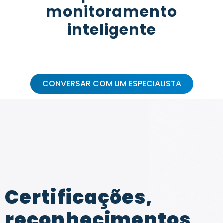
monitoramento
inteligente
CONVERSAR COM UM ESPECIALISTA
Certificações,
reconhecimentos