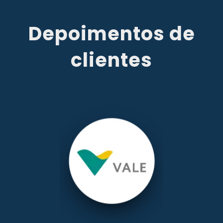
Depoimentos de
clientes