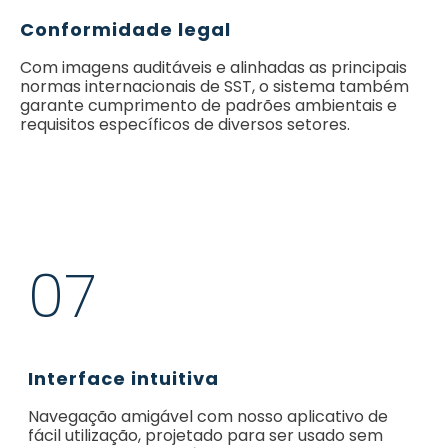
Conformidade legal
Com imagens auditáveis e alinhadas as principais
normas internacionais de SST, o sistema também
garante cumprimento de padrões ambientais e
requisitos específicos de diversos setores.
07
Interface intuitiva
Navegação amigável com nosso aplicativo de
fácil utilização, projetado para ser usado sem