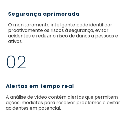
Segurança aprimorada
O monitoramento inteligente pode identificar
proativamente os riscos à segurança, evitar
acidentes e reduzir o risco de danos a pessoas e
ativos.
02
Alertas em tempo real
A análise de vídeo contém alertas que permitem
ações imediatas para resolver problemas e evitar
acidentes em potencial.