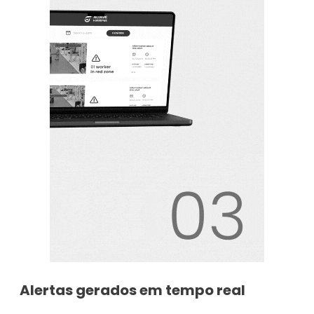
Alertas gerados em
tempo real