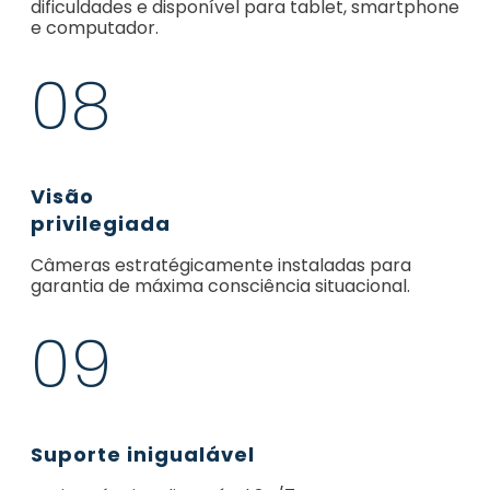
dificuldades e disponível para tablet, smartphone
e computador.
08
Visão
privilegiada
Câmeras estratégicamente instaladas para
garantia de máxima consciência situacional.
09
Suporte inigualável