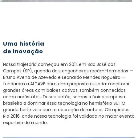
Uma história
de inovação
Nossa trajetória começou em 2011, em São José dos
Campos (SP), quando dois engenheiros recém-formados —
Bruno Avena de Azevedo e Leonardo Mendes Nogueira —
fundaram a ALTAVE com uma proposta ousada: monitorar
grandes áreas com balões cativos, também conhecidos
como aeróstatos. Desde então, somos a única empresa
brasileira a dominar essa tecnologia no hemisfério Sul. O
grande teste veio com a operação durante as Olimpíadas
Rio 2016, onde nossa tecnologia foi validada no maior evento
esportivo do mundo.