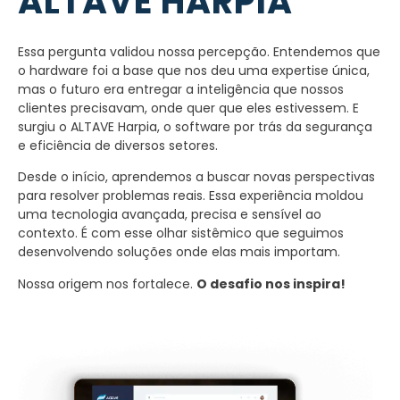
ALTAVE HARPIA
Essa pergunta validou nossa percepção. Entendemos que
o hardware foi a base que nos deu uma expertise única,
mas o futuro era entregar a inteligência que nossos
clientes precisavam, onde quer que eles estivessem. E
surgiu o ALTAVE Harpia, o software por trás da segurança
e eficiência de diversos setores.
Desde o início, aprendemos a buscar novas perspectivas
para resolver problemas reais. Essa experiência moldou
uma tecnologia avançada, precisa e sensível ao
contexto. É com esse olhar sistêmico que seguimos
desenvolvendo soluções onde elas mais importam.
Nossa origem nos fortalece.
O desafio nos inspira!