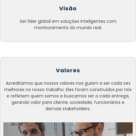
Visão
Ser líder global em soluções inteligentes com
monitoramento do mundo real.
Valores
Acreditamos que nossos valores nos guiam a ser cada vez
melhores no nosso trabalho. Eles foram construídos por nós
e refletem quem somos e buscamos ser a cada entrega,
gerando valor para cliente, sociedade, funcionários e
demais stakeholders.