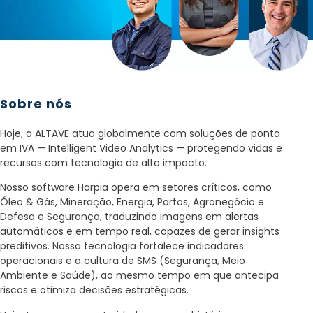
Sobre nós
Hoje, a ALTAVE atua globalmente com soluções de ponta
em IVA — Intelligent Video Analytics — protegendo vidas e
recursos com tecnologia de alto impacto.
Nosso software Harpia opera em setores críticos, como
Óleo & Gás, Mineração, Energia, Portos, Agronegócio e
Defesa e Segurança, traduzindo imagens em alertas
automáticos e em tempo real, capazes de gerar insights
preditivos. Nossa tecnologia fortalece indicadores
operacionais e a cultura de SMS (Segurança, Meio
Ambiente e Saúde), ao mesmo tempo em que antecipa
riscos e otimiza decisões estratégicas.