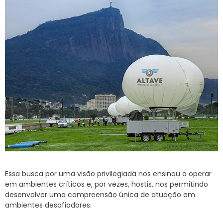
Essa busca por uma visão privilegiada nos ensinou a operar
em ambientes críticos e, por vezes, hostis, nos permitindo
desenvolver uma compreensão única de atuação em
ambientes desafiadores.