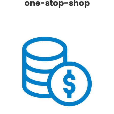
one-stop-shop