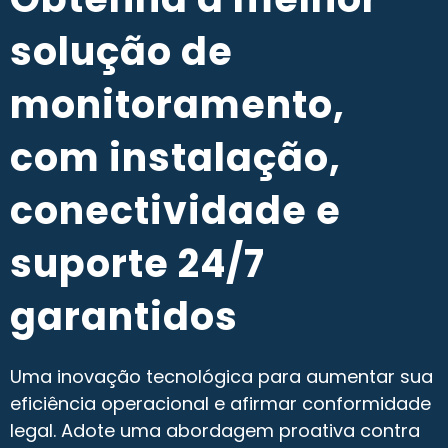
solução de
monitoramento,
com instalação,
conectividade e
suporte 24/7
garantidos
Uma inovação tecnológica para aumentar sua
eficiência operacional e afirmar conformidade
legal. Adote uma abordagem proativa contra