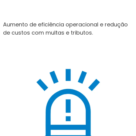
Aumento de eficiência operacional e redução
de custos com multas e tributos.