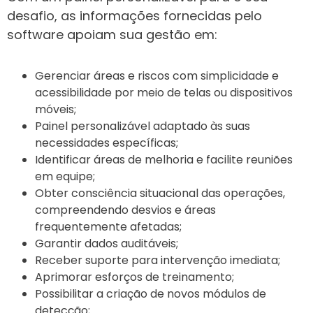
desafio, as informações fornecidas pelo
software apoiam sua gestão em:
Gerenciar áreas e riscos com simplicidade e
acessibilidade por meio de telas ou dispositivos
móveis;
Painel personalizável adaptado às suas
necessidades específicas;
Identificar áreas de melhoria e facilite reuniões
em equipe;
Obter consciência situacional das operações,
compreendendo desvios e áreas
frequentemente afetadas;
Garantir dados auditáveis;
Receber suporte para intervenção imediata;
Aprimorar esforços de treinamento;
Possibilitar a criação de novos módulos de
detecção;