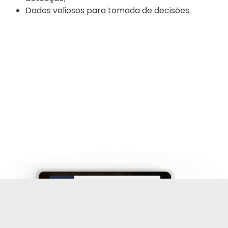
Dados valiosos para tomada de decisões.