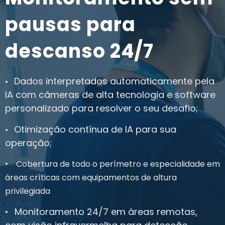
pausas para
descanso 24/7
Dados interpretados automaticamente pela
•
IA com câmeras de alta tecnologia e software
personalizado para resolver o seu desafio;
Otimização contínua de IA para sua
•
operação;
•
Cobertura de todo o perímetro e especialidade em
áreas críticas com equipamentos de altura
privilegiada
•
Monitoramento 24/7 em áreas remotas,