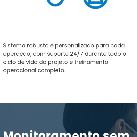
Sistema robusto e personalizado para cada
operação, com suporte 24/7 durante todo o
ciclo de vida do projeto e treinamento
operacional completo.
Monitoramento sem