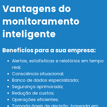
Vantagens do
monitoramento
inteligente​
Benefícios para a sua empresa:
Alertas, estatísticas e relatórios em tempo
real;
Consciência situacional;
Banco de dados especializado;
Segurança aprimorada;
Redução de custos;
Operações eficientes;
Tomada ágeis de decisão baseada em