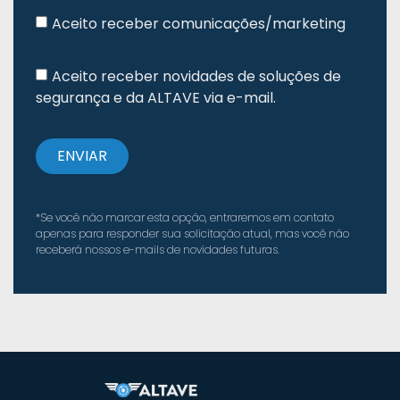
Aceito receber comunicações/marketing
Aceito receber novidades de soluções de
segurança e da ALTAVE via e-mail.
ENVIAR
*Se você não marcar esta opção, entraremos em contato
apenas para responder sua solicitação atual, mas você não
receberá nossos e-mails de novidades futuras.