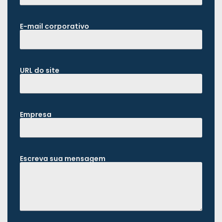
E-mail corporativo
URL do site
Empresa
Escreva sua mensagem