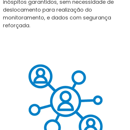
inóspitos garantidos, sem necessidade de
deslocamento para realização do
monitoramento, e dados com segurança
reforçada.