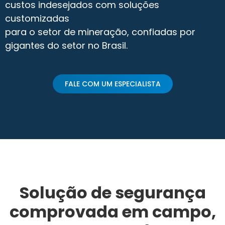
custos indesejados com soluções
customizadas
para o setor de mineração, confiadas por
gigantes do setor no Brasil.
FALE COM UM ESPECIALISTA
Solução de segurança
comprovada em campo,