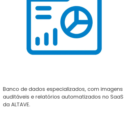
Banco de dados especializados, com imagens
auditáveis e relatórios automatizados no SaaS
da ALTAVE.