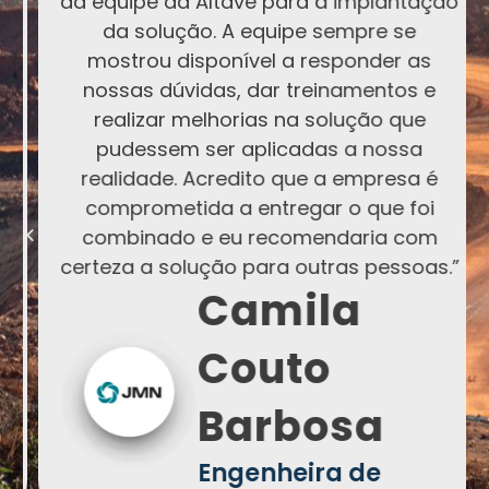
da equipe da Altave para a implantação
da solução. A equipe sempre se
mostrou disponível a responder as
nossas dúvidas, dar treinamentos e
realizar melhorias na solução que
pudessem ser aplicadas a nossa
realidade. Acredito que a empresa é
comprometida a entregar o que foi
combinado e eu recomendaria com
certeza a solução para outras pessoas.”
Camila
Couto
Barbosa
Engenheira de