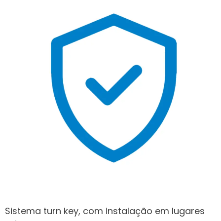
Sistema turn key, com instalação em lugares