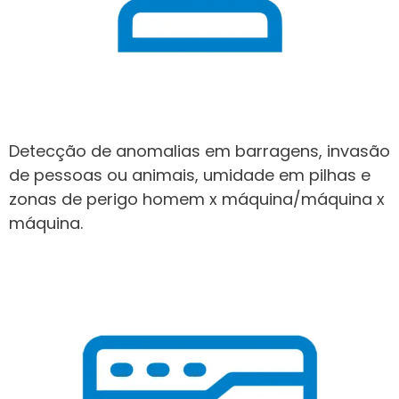
Detecção de anomalias em barragens, invasão
de pessoas ou animais, umidade em pilhas e
zonas de perigo homem x máquina/máquina x
máquina.