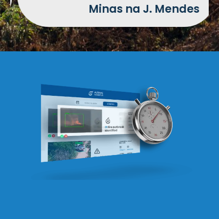
Minas na J. Mendes