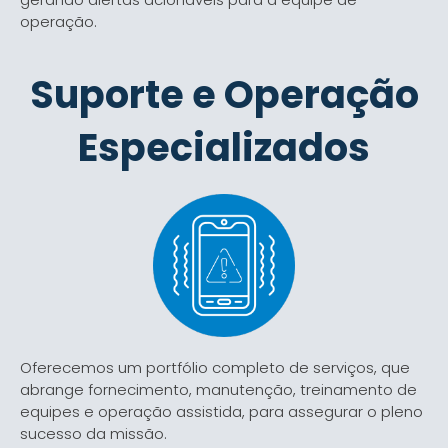
operação.
Suporte e Operação
Especializados
Oferecemos um portfólio completo de serviços, que
abrange fornecimento, manutenção, treinamento de
equipes e operação assistida, para assegurar o pleno
sucesso da missão.