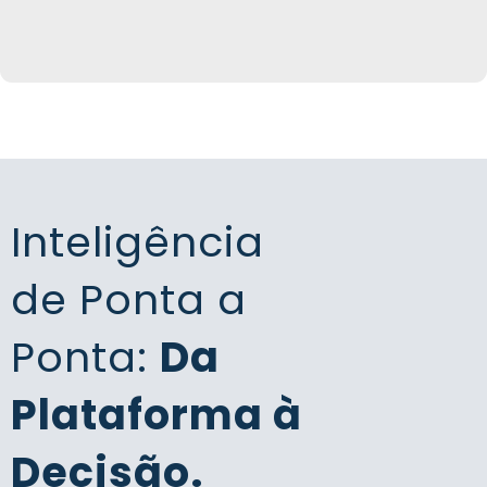
Inteligência
de Ponta a
Ponta:
Da
Plataforma à
Decisão.