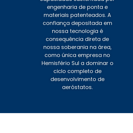
engenharia de ponta e
materiais patenteados. A
confiança depositada em
nossa tecnologia é
consequência direta de
nossa soberania na área,
como única empresa no
Hemisfério Sul a dominar o
ciclo completo de
desenvolvimento de
aeróstatos.