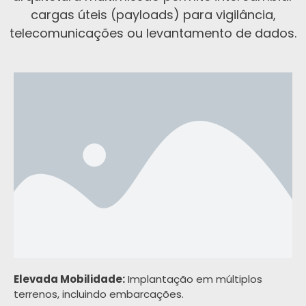
cargas úteis (payloads) para vigilância,
telecomunicações ou levantamento de dados.
Elevada Mobilidade:
Implantação em múltiplos
terrenos, incluindo embarcações.