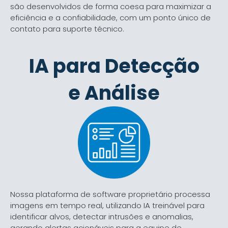
são desenvolvidos de forma coesa para maximizar a
eficiência e a confiabilidade, com um ponto único de
contato para suporte técnico.
IA para Detecção
e Análise
Nossa plataforma de software proprietário processa
imagens em tempo real, utilizando IA treinável para
identificar alvos, detectar intrusões e anomalias,
gerando alertas acionáveis para a equipe de