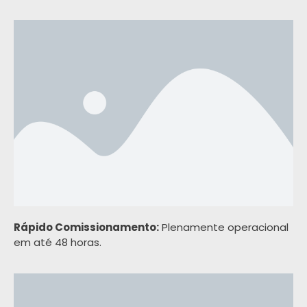
Rápido Comissionamento:
Plenamente operacional
em até 48 horas.