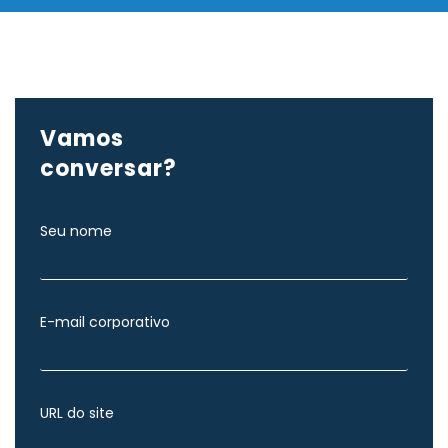
Vamos
conversar?
Seu nome
E-mail corporativo
URL do site