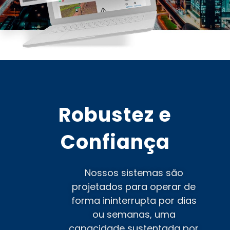
Robustez e
Confiança
Nossos sistemas são
projetados para operar de
forma ininterrupta por dias
ou semanas, uma
capacidade sustentada por