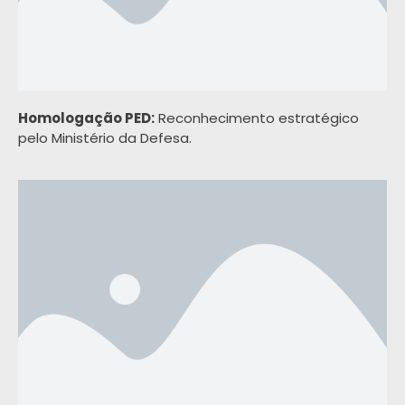
Homologação PED:
Reconhecimento estratégico
pelo Ministério da Defesa.