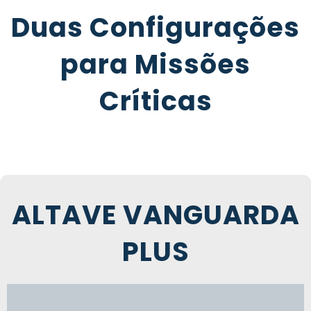
Duas Configurações
para Missões
Críticas
ALTAVE VANGUARDA
PLUS