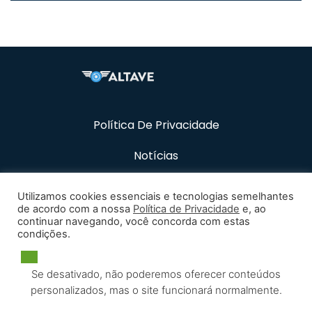
Política De Privacidade
Notícias
Recursos
Utilizamos cookies essenciais e tecnologias semelhantes
de acordo com a nossa
Política de Privacidade
e, ao
Carreiras
continuar navegando, você concorda com estas
condições.
Contato
Se desativado, não poderemos oferecer conteúdos
personalizados, mas o site funcionará normalmente.