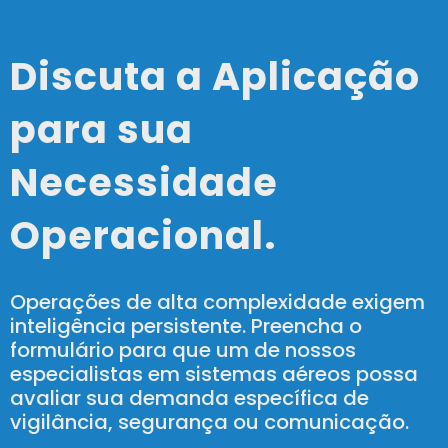
Discuta a Aplicação
para sua
Necessidade
Operacional.
Operações de alta complexidade exigem
inteligência persistente. Preencha o
formulário para que um de nossos
especialistas em sistemas aéreos possa
avaliar sua demanda específica de
vigilância, segurança ou comunicação.