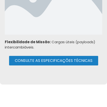
Flexibilidade de Missão:
Cargas úteis (payloads)
intercambiáveis.
CONSULTE AS ESPECIFICAÇÕES TÉCNICAS