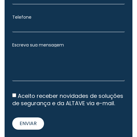
Telefone
Escreva sua mensagem
Aceito receber novidades de soluções
de segurança e da ALTAVE via e-mail.
ENVIAR