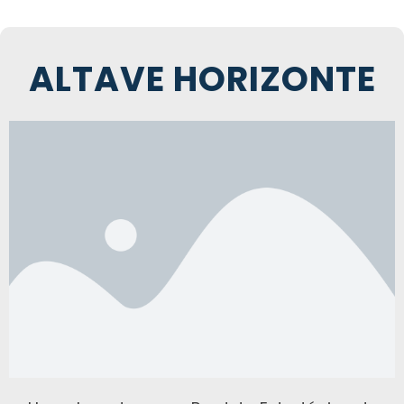
ALTAVE HORIZONTE