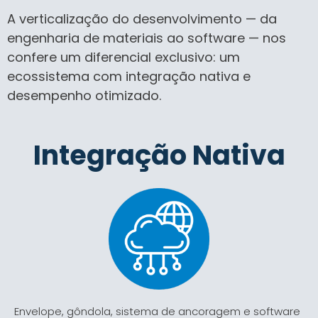
A verticalização do desenvolvimento — da
engenharia de materiais ao software — nos
confere um diferencial exclusivo: um
ecossistema com integração nativa e
desempenho otimizado.
Integração Nativa
Envelope, gôndola, sistema de ancoragem e software