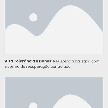
Alta Tolerância a Danos:
Resistência balística com
sistema de recuperação controlada.