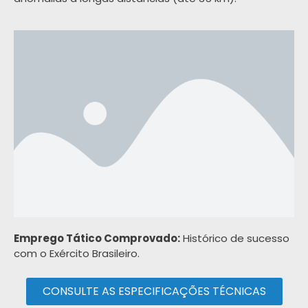
Emprego Tático Comprovado:
Histórico de sucesso
com o Exército Brasileiro.
CONSULTE AS ESPECIFICAÇÕES TÉCNICAS