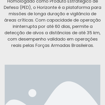
Homologado como Produto Estratégico de
Defesa (PED), o Horizonte é a plataforma para
missões de longa duração e vigilância de
áreas críticas. Com capacidade de operação
ininterrupta por até 60 dias, permite a
detecção de alvos a distâncias de até 35 km,
com desempenho validado em operações
reais pelas Forças Armadas Brasileiras.