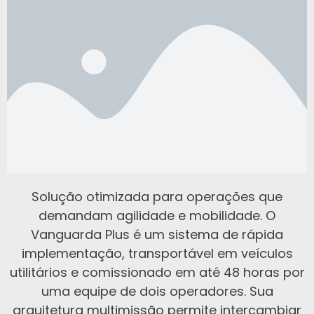
Solução otimizada para operações que
demandam agilidade e mobilidade. O
Vanguarda Plus é um sistema de rápida
implementação, transportável em veículos
utilitários e comissionado em até 48 horas por
uma equipe de dois operadores. Sua
arquitetura multimissão permite intercambiar