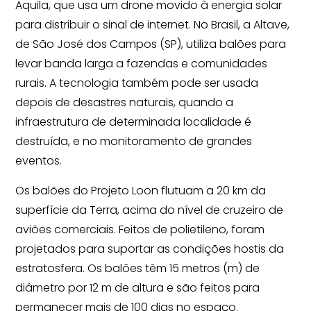
Aquila, que usa um drone movido à energia solar
para distribuir o sinal de internet. No Brasil, a Altave,
de São José dos Campos (SP), utiliza balões para
levar banda larga a fazendas e comunidades
rurais. A tecnologia também pode ser usada
depois de desastres naturais, quando a
infraestrutura de determinada localidade é
destruída, e no monitoramento de grandes
eventos.
Os balões do Projeto Loon flutuam a 20 km da
superfície da Terra, acima do nível de cruzeiro de
aviões comerciais. Feitos de polietileno, foram
projetados para suportar as condições hostis da
estratosfera. Os balões têm 15 metros (m) de
diâmetro por 12 m de altura e são feitos para
permanecer mais de 100 dias no espaço.