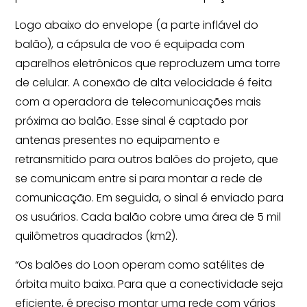
Logo abaixo do envelope (a parte inflável do
balão), a cápsula de voo é equipada com
aparelhos eletrônicos que reproduzem uma torre
de celular. A conexão de alta velocidade é feita
com a operadora de telecomunicações mais
próxima ao balão. Esse sinal é captado por
antenas presentes no equipamento e
retransmitido para outros balões do projeto, que
se comunicam entre si para montar a rede de
comunicação. Em seguida, o sinal é enviado para
os usuários. Cada balão cobre uma área de 5 mil
quilômetros quadrados (km2).
“Os balões do Loon operam como satélites de
órbita muito baixa. Para que a conectividade seja
eficiente, é preciso montar uma rede com vários