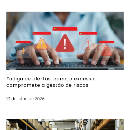
Fadiga de alertas: como o excesso
compromete a gestão de riscos
13 de julho de 2026