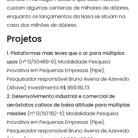
custam algumas centenas de milhares de dólares,
enquanto os lançamentos da Nasa se situam na
casa dos milhões de dólares.
Projetos
1. Plataformas mais leves que o ar para múltiplos
usos
(n° 13/50489-6); Modalidade Pesquisa
Inovativa em Pequenas Empresas (Pipe);
Pesquisador responsável Bruno Avena de Azevedo
(Altave); Investimento R$ 969.119,73.
2. Desenvolvimento industrial e comercial de
aeróstatos cativos de baixa altitude para múltiplas
missões
(n° 13/50782-5); Modalidade Pesquisa
Inovativa em Pequenas Empresas (Pipe);
Pesquisador responsável Bruno Avena de Azevedo