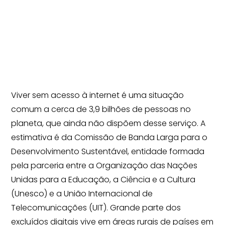
Viver sem acesso à internet é uma situação
comum a cerca de 3,9 bilhões de pessoas no
planeta, que ainda não dispõem desse serviço. A
estimativa é da Comissão de Banda Larga para o
Desenvolvimento Sustentável, entidade formada
pela parceria entre a Organização das Nações
Unidas para a Educação, a Ciência e a Cultura
(Unesco) e a União Internacional de
Telecomunicações (UIT). Grande parte dos
excluídos digitais vive em áreas rurais de países em