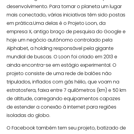
desenvolvimento. Para tornar o planeta um lugar
mais conectado, várias iniciativas têm sido postas
em prática.Uma delas é o Projeto Loon, da
empresa X, antigo braço de pesquisa do Google e
hoje um negócio autônomo controlado pela
Alphabet, a holding responsável pela gigante
mundial de buscas. O Loon foi criado em 2013 e
ainda encontra-se em estágio experimental. O
projeto consiste de uma rede de balões não
tripulados, inflados com gás hélio, que voam na
estratosfera, faixa entre 7 quilômetros (km) e 50 km
de altitude, carregando equipamentos capazes
de estender a conexão à internet para regiões
isoladas do globo.
O Facebook também tem seu projeto, batizado de