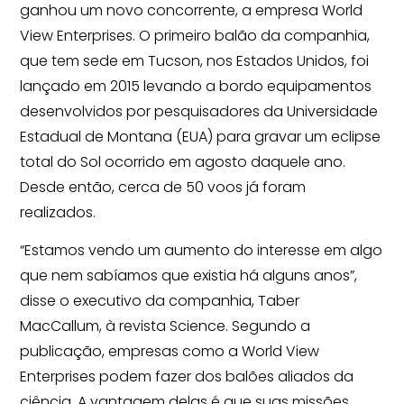
ganhou um novo concorrente, a empresa World
View Enterprises. O primeiro balão da companhia,
que tem sede em Tucson, nos Estados Unidos, foi
lançado em 2015 levando a bordo equipamentos
desenvolvidos por pesquisadores da Universidade
Estadual de Montana (EUA) para gravar um eclipse
total do Sol ocorrido em agosto daquele ano.
Desde então, cerca de 50 voos já foram
realizados.
“Estamos vendo um aumento do interesse em algo
que nem sabíamos que existia há alguns anos”,
disse o executivo da companhia, Taber
MacCallum, à revista Science. Segundo a
publicação, empresas como a World View
Enterprises podem fazer dos balões aliados da
ciência. A vantagem delas é que suas missões