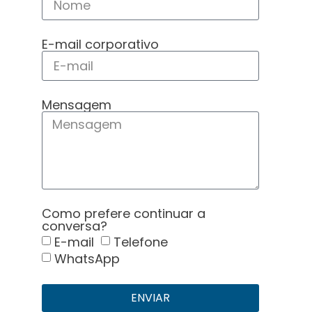
E-mail corporativo
Mensagem
Como prefere continuar a
conversa?
E-mail
Telefone
WhatsApp
ENVIAR