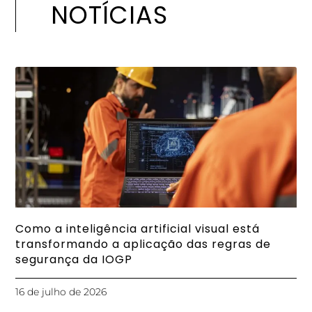
NOTÍCIAS
Como a inteligência artificial visual está
transformando a aplicação das regras de
segurança da IOGP
16 de julho de 2026