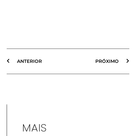
ANTERIOR
PRÓXIMO
MAIS