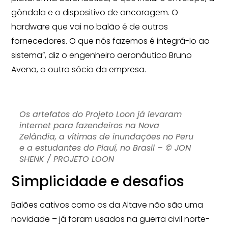
gôndola e o dispositivo de ancoragem. O
hardware que vai no balão é de outros
fornecedores. O que nós fazemos é integrá-lo ao
sistema”, diz o engenheiro aeronáutico Bruno
Avena, o outro sócio da empresa.
Os artefatos do Projeto Loon já levaram
internet para fazendeiros na Nova
Zelândia, a vítimas de inundações no Peru
e a estudantes do Piauí, no Brasil – © JON
SHENK / PROJETO LOON
Simplicidade e desafios
Balões cativos como os da Altave não são uma
novidade – já foram usados na guerra civil norte-