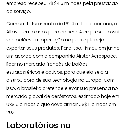
empresa recebeu R$ 24,5 milhões pela prestação
do serviço.
Com um faturamento de R$ 13 milhões por ano, a
Altave tem planos para crescer. A empresa possui
seis balões em operação no país e planeja
exportar seus produtos. Para isso, firmou em junho
um acordo com a companhia Airstar Aerospace,
líder no mercado francês de balões
estratosféricos e cativos, para que ela seja a
distribuidora de sua tecnologia na Europa. Com
isso, a brasileira pretende elevar sua presença no
mercado global de aeróstatos, estimado hoje em
US$ 5 bilhões e que deve atingir US$ 11 bilhões em
2021.
Laboratórios na