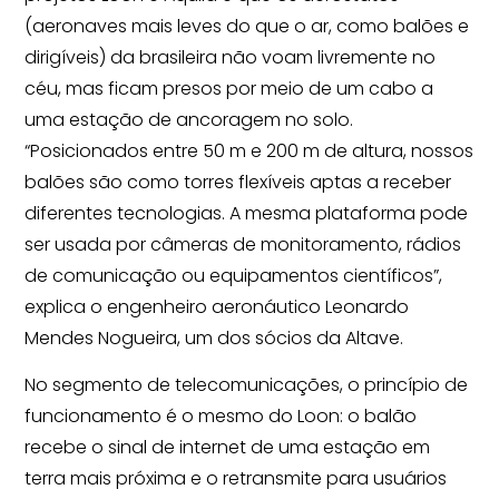
(aeronaves mais leves do que o ar, como balões e
dirigíveis) da brasileira não voam livremente no
céu, mas ficam presos por meio de um cabo a
uma estação de ancoragem no solo.
“Posicionados entre 50 m e 200 m de altura, nossos
balões são como torres flexíveis aptas a receber
diferentes tecnologias. A mesma plataforma pode
ser usada por câmeras de monitoramento, rádios
de comunicação ou equipamentos científicos”,
explica o engenheiro aeronáutico Leonardo
Mendes Nogueira, um dos sócios da Altave.
No segmento de telecomunicações, o princípio de
funcionamento é o mesmo do Loon: o balão
recebe o sinal de internet de uma estação em
terra mais próxima e o retransmite para usuários