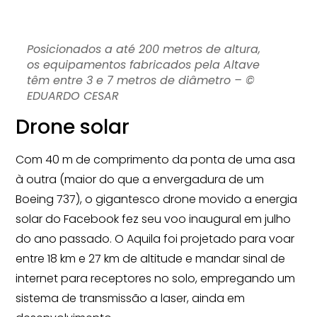
Posicionados a até 200 metros de altura,
os equipamentos fabricados pela Altave
têm entre 3 e 7 metros de diâmetro – ©
EDUARDO CESAR
Drone solar
Com 40 m de comprimento da ponta de uma asa
à outra (maior do que a envergadura de um
Boeing 737), o gigantesco drone movido a energia
solar do Facebook fez seu voo inaugural em julho
do ano passado. O Aquila foi projetado para voar
entre 18 km e 27 km de altitude e mandar sinal de
internet para receptores no solo, empregando um
sistema de transmissão a laser, ainda em