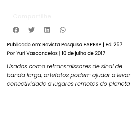
Compartilhe
Publicado em: Revista Pesquisa FAPESP | Ed. 257
Por Yuri Vasconcelos | 10 de julho de 2017
Usados como retransmissores de sinal de
banda larga, artefatos podem ajudar a levar
conectividade a lugares remotos do planeta