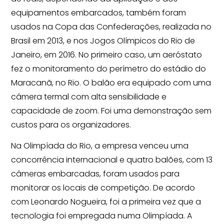
equipamentos embarcados, também foram
usados na Copa das Confederações, realizada no
Brasil em 2013, e nos Jogos Olímpicos do Rio de
Janeiro, em 2016. No primeiro caso, um aeróstato
fez o monitoramento do perímetro do estádio do
Maracanã, no Rio. O balão era equipado com uma
câmera termal com alta sensibilidade e
capacidade de zoom. Foi uma demonstração sem
custos para os organizadores.
Na Olimpíada do Rio, a empresa venceu uma
concorrência internacional e quatro balões, com 13
câmeras embarcadas, foram usados para
monitorar os locais de competição. De acordo
com Leonardo Nogueira, foi a primeira vez que a
tecnologia foi empregada numa Olimpíada. A