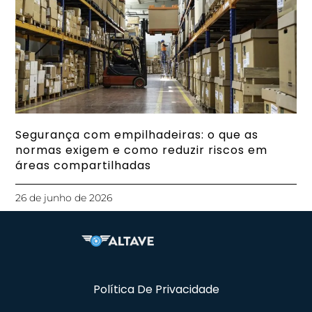
Segurança com empilhadeiras: o que as
normas exigem e como reduzir riscos em
áreas compartilhadas
26 de junho de 2026
Política De Privacidade