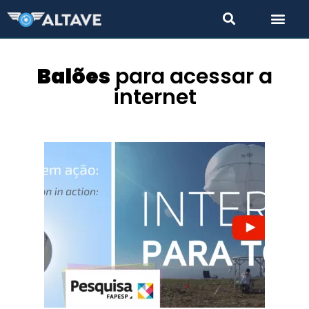
Balões
para acessar a
internet