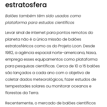
estratosfera
Balões também têm sido usados como
plataforma para estudos científicos
Levar sinal de internet para pontos remotos do
planeta não é a única missão de balões
estratosféricos como os do Projeto Loon. Desde
1982, a agência espacial norte-americana, Nasa,
emprega esses equipamentos como plataforma
para pesquisas científicas. Cerca de 10 a 15 balões
são lançados a cada ano com o objetivo de
coletar dados meteorológicos, fazer estudos de
tempestades solares ou monitorar oceanos e
florestas da Terra.
Recentemente, o mercado de balões científicos