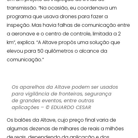
transmissão. “Na ocasião, eu coordenava um
programa que usava drones para fazer a
inspeção. Mas havia falhas de comunicação entre
a aeronave e o centro de controle, limitada a 2
km”, explica. “A Altave propôs uma solução que
elevou para 50 quilômetros o alcance da
comunicação.”
Os aparelhos da Altave podem ser usados
para vigilância de fronteiras, segurança
de grandes eventos, entre outras
aplicações – © EDUARDO CESAR
Os balões da Altave, cujo preço final varia de
algumas dezenas de milhares de reais a milhões
de reais, dependendo da aplicação e dos