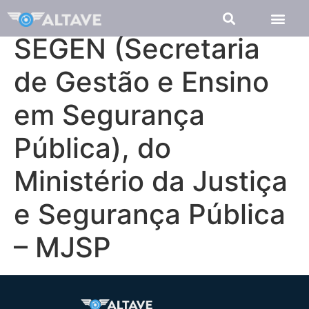
SEGEN (Secretaria
de Gestão e Ensino
em Segurança
Pública), do
Ministério da Justiça
e Segurança Pública
– MJSP