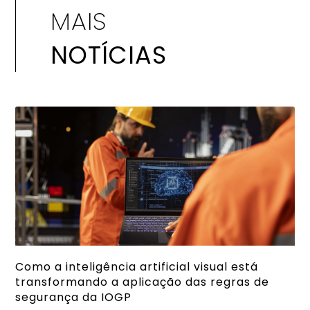
MAIS
NOTÍCIAS
Como a inteligência artificial visual está
transformando a aplicação das regras de
segurança da IOGP