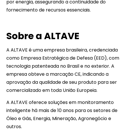
por energia, assegurando a continuidade do
fornecimento de recursos essenciais.
Sobre a ALTAVE
A ALTAVE é uma empresa brasileira, credenciada
como Empresa Estratégica de Defesa (EED), com
tecnologia patenteada no Brasil e no exterior. A
empresa obteve a marcação CE, indicando a
aprovação da qualidade de seu produto para ser
comercializado em toda União Europeia.
A ALTAVE oferece soluções em monitoramento
inteligente há mais de 10 anos para os setores de
Óleo e Gás, Energia, Mineração, Agronegócio e
outros.