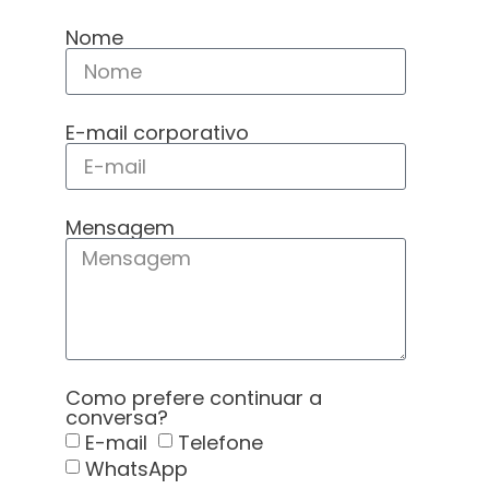
Nome
E-mail corporativo
Mensagem
Como prefere continuar a
conversa?
E-mail
Telefone
WhatsApp