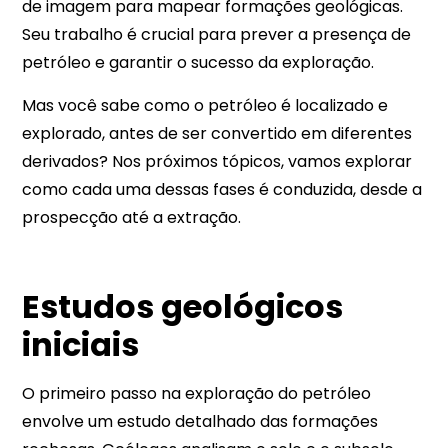
de imagem para mapear formações geológicas.
Seu trabalho é crucial para prever a presença de
petróleo e garantir o sucesso da exploração.
Mas você sabe como o petróleo é localizado e
explorado, antes de ser convertido em diferentes
derivados? Nos próximos tópicos, vamos explorar
como cada uma dessas fases é conduzida, desde a
prospecção até a extração.
Estudos geológicos
iniciais
O primeiro passo na exploração do petróleo
envolve um estudo detalhado das formações