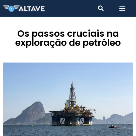
Os passos cruciais na
exploração de petróleo