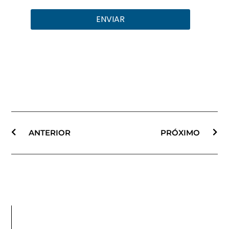
ENVIAR
ANTERIOR
PRÓXIMO