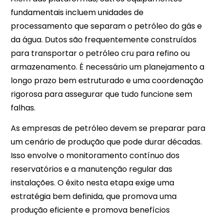
fundamentais incluem unidades de
processamento que separam o petróleo do gás e
da água. Dutos são frequentemente construídos
para transportar o petróleo cru para refino ou
armazenamento. É necessário um planejamento a
longo prazo bem estruturado e uma coordenação
rigorosa para assegurar que tudo funcione sem
falhas.
As empresas de petróleo devem se preparar para
um cenário de produção que pode durar décadas.
Isso envolve o monitoramento contínuo dos
reservatórios e a manutenção regular das
instalações. O êxito nesta etapa exige uma
estratégia bem definida, que promova uma
produção eficiente e promova benefícios