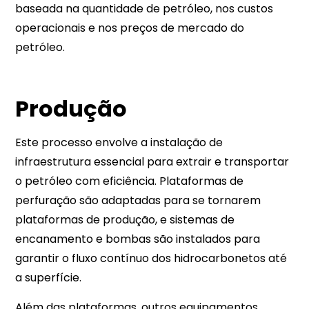
baseada na quantidade de petróleo, nos custos
operacionais e nos preços de mercado do
petróleo.
Produção
Este processo envolve a instalação de
infraestrutura essencial para extrair e transportar
o petróleo com eficiência. Plataformas de
perfuração são adaptadas para se tornarem
plataformas de produção, e sistemas de
encanamento e bombas são instalados para
garantir o fluxo contínuo dos hidrocarbonetos até
a superfície.
Além das plataformas, outros equipamentos