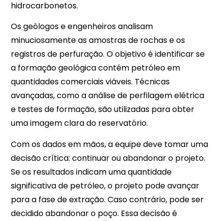
hidrocarbonetos.
Os geólogos e engenheiros analisam
minuciosamente as amostras de rochas e os
registros de perfuração. O objetivo é identificar se
a formação geológica contém petróleo em
quantidades comerciais viáveis. Técnicas
avançadas, como a análise de perfilagem elétrica
e testes de formação, são utilizadas para obter
uma imagem clara do reservatório.
Com os dados em mãos, a equipe deve tomar uma
decisão crítica: continuar ou abandonar o projeto.
Se os resultados indicam uma quantidade
significativa de petróleo, o projeto pode avançar
para a fase de extração. Caso contrário, pode ser
decidido abandonar o poço. Essa decisão é