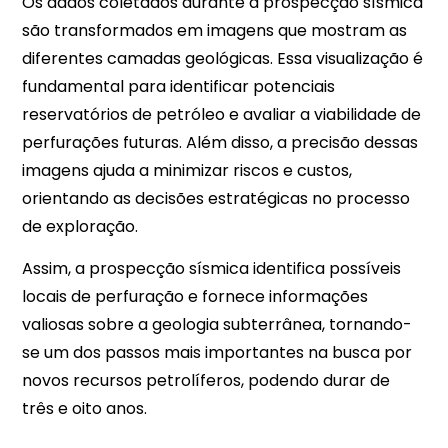
Os dados coletados durante a prospecção sísmica
são transformados em imagens que mostram as
diferentes camadas geológicas. Essa visualização é
fundamental para identificar potenciais
reservatórios de petróleo e avaliar a viabilidade de
perfurações futuras. Além disso, a precisão dessas
imagens ajuda a minimizar riscos e custos,
orientando as decisões estratégicas no processo
de exploração.
Assim, a prospecção sísmica identifica possíveis
locais de perfuração e fornece informações
valiosas sobre a geologia subterrânea, tornando-
se um dos passos mais importantes na busca por
novos recursos petrolíferos, podendo durar de
três e oito anos.