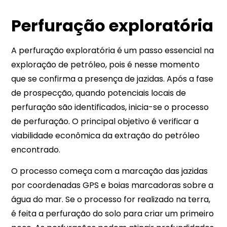
Perfuração exploratória
A perfuração exploratória é um passo essencial na
exploração de petróleo, pois é nesse momento
que se confirma a presença de jazidas. Após a fase
de prospecção, quando potenciais locais de
perfuração são identificados, inicia-se o processo
de perfuração. O principal objetivo é verificar a
viabilidade econômica da extração do petróleo
encontrado.
O processo começa com a marcação das jazidas
por coordenadas GPS e boias marcadoras sobre a
água do mar. Se o processo for realizado na terra,
é feita a perfuração do solo para criar um primeiro