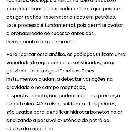
rochosas. Geólogos analisam o solo e o subsolo
para identificar bacias sedimentares que possam
abrigar rochas-reservatório ricas em petróleo.
Este processo é fundamental, pois permite avaliar
a probabilidade de sucesso antes dos
investimentos em perfuração.
Para realizar essa análise, os geólogos utilizam uma
variedade de equipamentos sofisticados, como
gravímetros e magnetômetros. Esses
instrumentos ajudam a detectar variações na
gravidade e no campo magnético,
respectivamente, que podem indicar a presença
de petróleo. Além disso, sniffers, ou farejadores,
são usados para identificar hidrocarbonetos no ar,
sinalizando a possível existência de petróleo
abaixo da superfície.