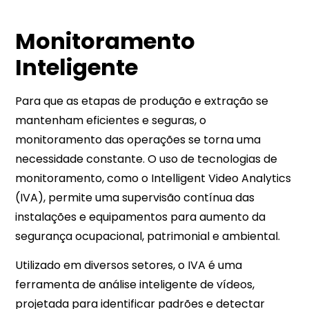
Monitoramento
Inteligente
Para que as etapas de produção e extração se
mantenham eficientes e seguras, o
monitoramento das operações se torna uma
necessidade constante. O uso de tecnologias de
monitoramento, como o Intelligent Video Analytics
(IVA), permite uma supervisão contínua das
instalações e equipamentos para aumento da
segurança ocupacional, patrimonial e ambiental.
Utilizado em diversos setores, o IVA é uma
ferramenta de análise inteligente de vídeos,
projetada para identificar padrões e detectar