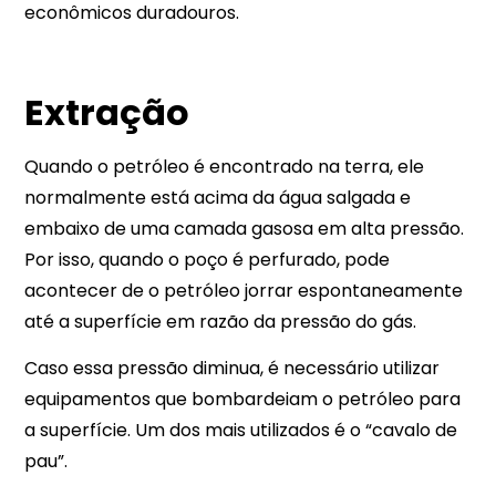
econômicos duradouros.
Extração
Quando o petróleo é encontrado na terra, ele
normalmente está acima da água salgada e
embaixo de uma camada gasosa em alta pressão.
Por isso, quando o poço é perfurado, pode
acontecer de o petróleo jorrar espontaneamente
até a superfície em razão da pressão do gás.
Caso essa pressão diminua, é necessário utilizar
equipamentos que bombardeiam o petróleo para
a superfície. Um dos mais utilizados é o “cavalo de
pau”.