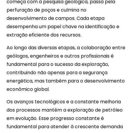
começa com a pesquisa geológica, passa pela
perfuração de poços e culmina no
desenvolvimento de campos. Cada etapa
desempenha um papel chave na identificação e
extração eficiente dos recursos.
Ao longo das diversas etapas, a colaboração entre
geólogos, engenheiros e outros profissionais é
fundamental para o sucesso da exploração,
contribuindo não apenas para a segurança
energética, mas também para o desenvolvimento
econômico global.
Os avanços tecnológicos e a constante melhoria
dos processos mantêm a exploração de petróleo
em evolução. Esse progresso constante é
fundamental para atender à crescente demanda