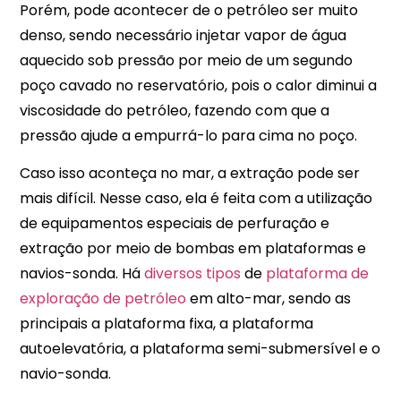
Porém, pode acontecer de o petróleo ser muito
denso, sendo necessário injetar vapor de água
aquecido sob pressão por meio de um segundo
poço cavado no reservatório, pois o calor diminui a
viscosidade do petróleo, fazendo com que a
pressão ajude a empurrá-lo para cima no poço.
Caso isso aconteça no mar, a extração pode ser
mais difícil. Nesse caso, ela é feita com a utilização
de equipamentos especiais de perfuração e
extração por meio de bombas em plataformas e
navios-sonda. Há
diversos tipos
de
plataforma de
exploração de petróleo
em alto-mar, sendo as
principais a plataforma fixa, a plataforma
autoelevatória, a plataforma semi-submersível e o
navio-sonda.