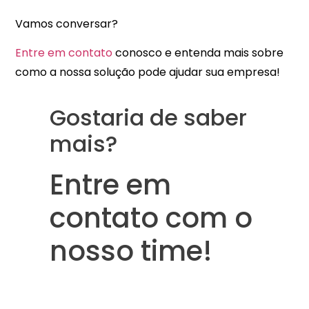
Vamos conversar?
Entre em contato
conosco e entenda mais sobre
como a nossa solução pode ajudar sua empresa!
Gostaria de saber
mais?
Entre em
contato com o
nosso time!