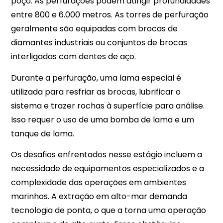
poço. As perfurações podem atingir profundidades
entre 800 e 6.000 metros. As torres de perfuração
geralmente são equipadas com brocas de
diamantes industriais ou conjuntos de brocas
interligadas com dentes de aço.
Durante a perfuração, uma lama especial é
utilizada para resfriar as brocas, lubrificar o
sistema e trazer rochas à superfície para análise.
Isso requer o uso de uma bomba de lama e um
tanque de lama.
Os desafios enfrentados nesse estágio incluem a
necessidade de equipamentos especializados e a
complexidade das operações em ambientes
marinhos. A extração em alto-mar demanda
tecnologia de ponta, o que a torna uma operação