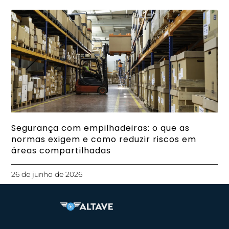
Segurança com empilhadeiras: o que as
normas exigem e como reduzir riscos em
áreas compartilhadas
26 de junho de 2026