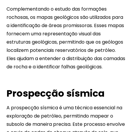
Complementando o estudo das formações
rochosas, os mapas geológicos são utilizados para
a identificação de áreas promissoras. Esses mapas
fornecem uma representação visual das
estruturas geológicas, permitindo que os geólogos
localizem potenciais reservatórios de petróleo.
Eles ajudam a entender a distribuição das camadas
de rocha e a identificar falhas geológicas.
Prospecção sísmica
A prospecção sísmica é uma técnica essencial na
exploração de petróleo, permitindo mapear o
subsolo de maneira precisa. Este processo envolve