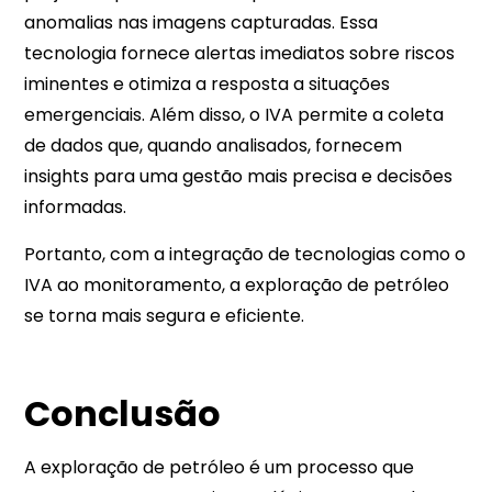
anomalias nas imagens capturadas. Essa
tecnologia fornece alertas imediatos sobre riscos
iminentes e otimiza a resposta a situações
emergenciais. Além disso, o IVA permite a coleta
de dados que, quando analisados, fornecem
insights para uma gestão mais precisa e decisões
informadas.
Portanto, com a integração de tecnologias como o
IVA ao monitoramento, a exploração de petróleo
se torna mais segura e eficiente.
Conclusão
A exploração de petróleo é um processo que