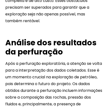
complexa e de alto custo. Esses obstáculos
precisam ser superados para garantir que a
exploração seja não apenas possível, mas
também rentável.
Análise dos resultados
da perfuração
Após a perfuração exploratória, a atenção se volta
para a interpretação dos dados coletados. Esse é
um momento crucial na exploração de petróleo,
pois determina o futuro do projeto. Os dados
obtidos durante a perfuração incluem informações
sobre a composição das rochas, pressão dos
fluidos e, principalmente, a presença de