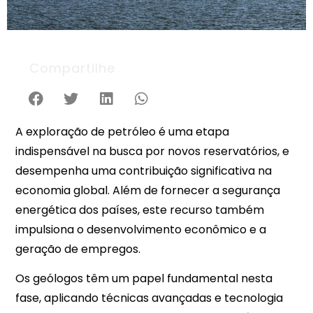
Compartilhe
A exploração de petróleo é uma etapa
indispensável na busca por novos reservatórios, e
desempenha uma contribuição significativa na
economia global. Além de fornecer a segurança
energética dos países, este recurso também
impulsiona o desenvolvimento econômico e a
geração de empregos.
Os geólogos têm um papel fundamental nesta
fase, aplicando técnicas avançadas e tecnologia