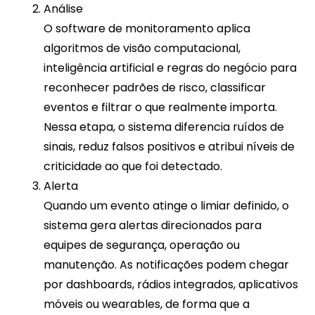
Análise
O software de monitoramento aplica
algoritmos de visão computacional,
inteligência artificial e regras do negócio para
reconhecer padrões de risco, classificar
eventos e filtrar o que realmente importa.
Nessa etapa, o sistema diferencia ruídos de
sinais, reduz falsos positivos e atribui níveis de
criticidade ao que foi detectado.​​
Alerta
Quando um evento atinge o limiar definido, o
sistema gera alertas direcionados para
equipes de segurança, operação ou
manutenção. As notificações podem chegar
por dashboards, rádios integrados, aplicativos
móveis ou wearables, de forma que a