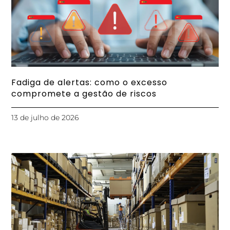
Fadiga de alertas: como o excesso
compromete a gestão de riscos
13 de julho de 2026