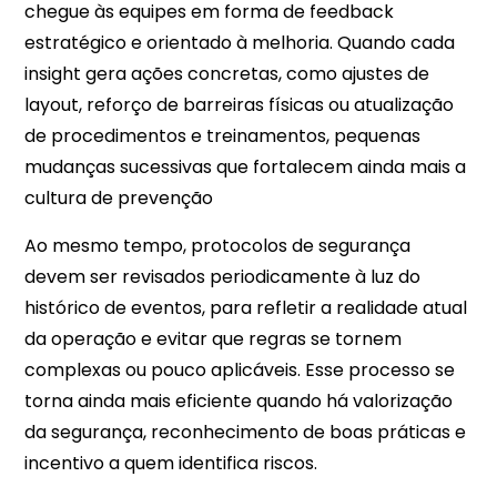
chegue às equipes em forma de feedback
estratégico e orientado à melhoria. Quando cada
insight gera ações concretas, como ajustes de
layout, reforço de barreiras físicas ou atualização
de procedimentos e treinamentos, pequenas
mudanças sucessivas que fortalecem ainda mais a
cultura de prevenção
Ao mesmo tempo, protocolos de segurança
devem ser revisados periodicamente à luz do
histórico de eventos, para refletir a realidade atual
da operação e evitar que regras se tornem
complexas ou pouco aplicáveis. Esse processo se
torna ainda mais eficiente quando há valorização
d
a segurança, reconhecimento de boas práticas e
incentivo a quem identifica riscos.