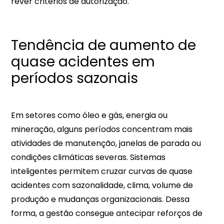
rever critérios de autorização.​​
Tendência de aumento de
quase acidentes em
períodos sazonais
Em setores como óleo e gás, energia ou
mineração, alguns períodos concentram mais
atividades de manutenção, janelas de parada ou
condições climáticas severas. Sistemas
inteligentes permitem cruzar curvas de quase
acidentes com sazonalidade, clima, volume de
produção e mudanças organizacionais. Dessa
forma, a gestão consegue antecipar reforços de