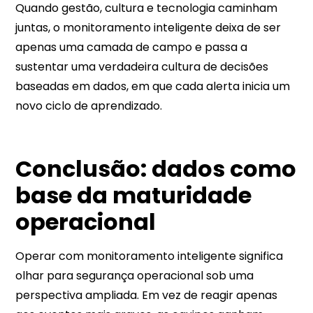
Quando gestão, cultura e tecnologia caminham
juntas, o monitoramento inteligente deixa de ser
apenas uma camada de campo e passa a
sustentar uma verdadeira cultura de decisões
baseadas em dados, em que cada alerta inicia um
novo ciclo de aprendizado.
Conclusão: dados como
base da maturidade
operacional
Operar com monitoramento inteligente significa
olhar para segurança operacional sob uma
perspectiva ampliada. Em vez de reagir apenas