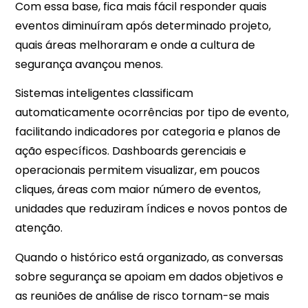
Com essa base, fica mais fácil responder quais
eventos diminuíram após determinado projeto,
quais áreas melhoraram e onde a cultura de
segurança avançou menos.
Sistemas inteligentes classificam
automaticamente ocorrências por tipo de evento,
facilitando indicadores por categoria e planos de
ação específicos. Dashboards gerenciais e
operacionais permitem visualizar, em poucos
cliques, áreas com maior número de eventos,
unidades que reduziram índices e novos pontos de
atenção.
Quando o histórico está organizado, as conversas
sobre segurança se apoiam em dados objetivos e
as reuniões de análise de risco tornam-se mais