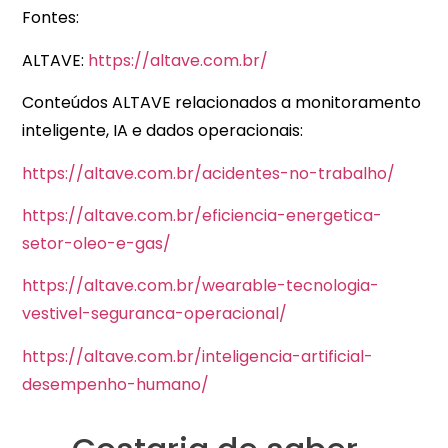
Fontes:
ALTAVE:
https://altave.com.br/
Conteúdos ALTAVE relacionados a monitoramento
inteligente, IA e dados operacionais:
https://altave.com.br/acidentes-no-trabalho/
https://altave.com.br/eficiencia-energetica-
setor-oleo-e-gas/
https://altave.com.br/wearable-tecnologia-
vestivel-seguranca-operacional/
https://altave.com.br/inteligencia-artificial-
desempenho-humano/