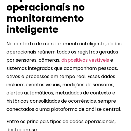
operacionais no
monitoramento
inteligente
No contexto de monitoramento inteligente, dados
operacionais reúnem todos os registros gerados
por sensores, câmeras,
dispositivos vestíveis
e
sistemas integrados que acompanham pessoas,
ativos e processos em tempo real. Esses dados
incluem eventos visuais, medições de sensores,
alertas automáticos, metadados de contexto e
históricos consolidados de ocorrências, sempre
conectados a uma plataforma de análise central.​​
Entre os principais tipos de dados operacionais,
destacam‑se: