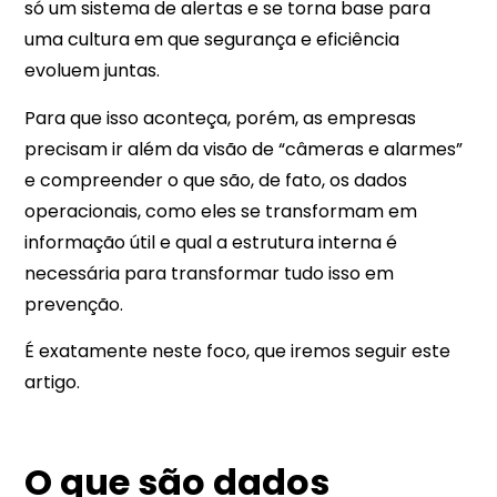
só um sistema de alertas e se torna base para
uma cultura em que segurança e eficiência
evoluem juntas.
Para que isso aconteça, porém, as empresas
precisam ir além da visão de “câmeras e alarmes”
e compreender o que são, de fato, os dados
operacionais, como eles se transformam em
informação útil e qual a estrutura interna é
necessária para transformar tudo isso em
prevenção.
É exatamente neste foco, que iremos seguir este
artigo.
O que são dados