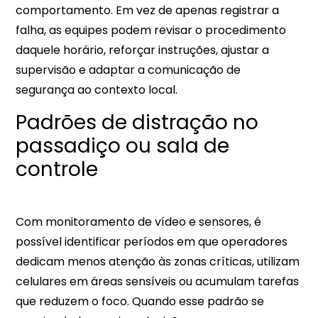
comportamento. Em vez de apenas registrar a
falha, as equipes podem revisar o procedimento
daquele horário, reforçar instruções, ajustar a
supervisão e adaptar a comunicação de
segurança ao contexto local.​​
Padrões de distração no
passadiço ou sala de
controle
Com monitoramento de vídeo e sensores, é
possível identificar períodos em que operadores
dedicam menos atenção às zonas críticas, utilizam
celulares em áreas sensíveis ou acumulam tarefas
que reduzem o foco. Quando esse padrão se