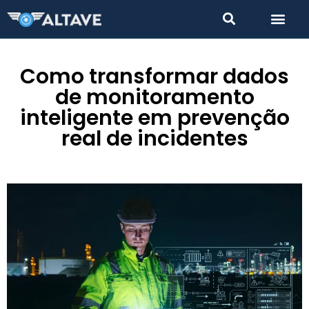
Como transformar dados
de monitoramento
inteligente em prevenção
real de incidentes