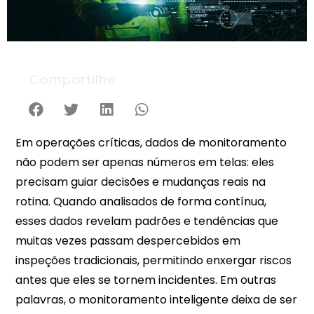
Compartilhe
Em operações críticas, dados de monitoramento
não podem ser apenas números em telas: eles
precisam guiar decisões e mudanças reais na
rotina. Quando analisados de forma contínua,
esses dados revelam padrões e tendências que
muitas vezes passam despercebidos em
inspeções tradicionais, permitindo enxergar riscos
antes que eles se tornem incidentes. Em outras
palavras, o monitoramento inteligente deixa de ser