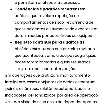
e permitem análises mais precisas.​​
Tendências e padrões recorrentes:
análises que revelam repetição de
comportamentos de risco, recorrência de
quase acidentes ou aumento de eventos em
determinados períodos, áreas ou equipes.​​
Registro contínuo para auditorias:
histórico estruturado que permite revisar o
que aconteceu, como a equipe reagiu, quais
ações foram tomadas e quais resultados
surgiram após cada intervenção.​​
Em operações que já utilizam monitoramento
inteligente, esses conjuntos de dados alimentam
painéis dinâmicos, relatórios automatizados e
indicadores personalizados por área de operação.
Assim, a visão de risco deixa de depender apenas