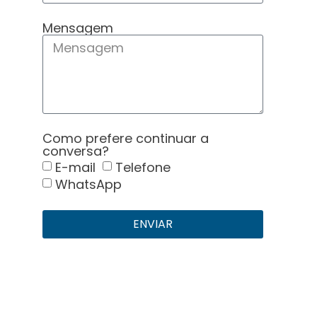
Mensagem
Como prefere continuar a
conversa?
E-mail
Telefone
WhatsApp
ENVIAR