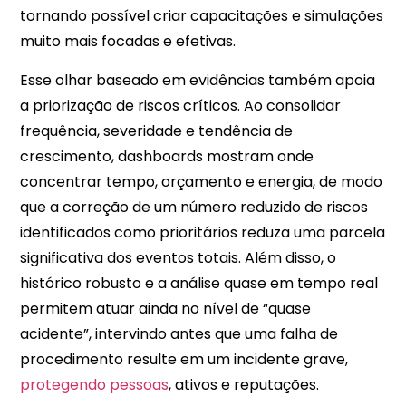
tornando possível criar capacitações e simulações
muito mais focadas e efetivas.
Esse olhar baseado em evidências também apoia
a priorização de riscos críticos. Ao consolidar
frequência, severidade e tendência de
crescimento, dashboards mostram onde
concentrar tempo, orçamento e energia, de modo
que a correção de um número reduzido de riscos
identificados como prioritários reduza uma parcela
significativa dos eventos totais. Além disso, o
histórico robusto e a análise quase em tempo real
permitem atuar ainda no nível de “quase
acidente”, intervindo antes que uma falha de
procedimento resulte em um incidente grave,
protegendo pessoas
, ativos e reputações.