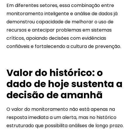
Em diferentes setores, essa combinação entre
monitoramento inteligente e análise de dados já
demonstrou capacidade de melhorar o uso de
recursos e antecipar problemas em sistemas
críticos, apoiando decisões com evidências
confiáveis e fortalecendo a cultura de prevenção.
Valor do histórico: o
dado de hoje sustenta a
decisão de amanhã
O valor do monitoramento não está apenas na
resposta imediata a um alerta, mas no histórico
estruturado que possibilita análises de longo prazo.