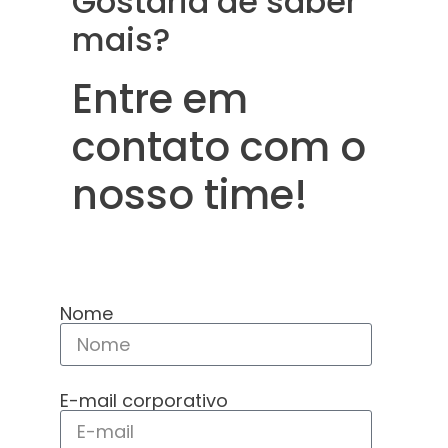
Gostaria de saber
mais?
Entre em
contato com o
nosso time!
Nome
E-mail corporativo