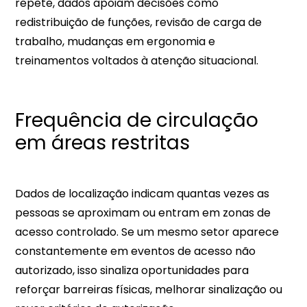
repete, dados apoiam decisões como
redistribuição de funções, revisão de carga de
trabalho, mudanças em ergonomia e
treinamentos voltados à atenção situacional.​​
Frequência de circulação
em áreas restritas
Dados de localização indicam quantas vezes as
pessoas se aproximam ou entram em zonas de
acesso controlado. Se um mesmo setor aparece
constantemente em eventos de acesso não
autorizado, isso sinaliza oportunidades para
reforçar barreiras físicas, melhorar sinalização ou