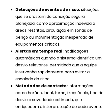
Detecções de eventos de risco:
situações
que se afastam da condição segura
planejada, como aproximação indevida a
áreas restritas, circulação em zonas de
perigo ou movimentação inesperada de
equipamentos críticos.​​
Alertas em tempo real:
notificações
automáticas quando o sistema identifica um
desvio relevante, permitindo que a equipe
intervenha rapidamente para evitar a
escalada do risco.​​
Metadados de contexto:
informações
como horário, local, turno, frequência, tipo de
desvio e severidade estimada, que
enriquecem a interpretação de cada evento