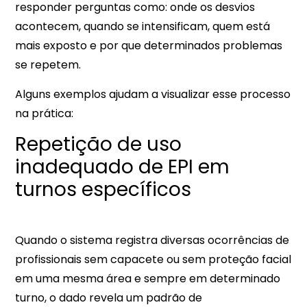
responder perguntas como: onde os desvios
acontecem, quando se intensificam, quem está
mais exposto e por que determinados problemas
se repetem.​​
Alguns exemplos ajudam a visualizar esse processo
na prática:
Repetição de uso
inadequado de EPI em
turnos específicos
Quando o sistema registra diversas ocorrências de
profissionais sem capacete ou sem proteção facial
em uma mesma área e sempre em determinado
turno, o dado revela um padrão de