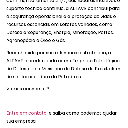
Com monitoramento 24/7, dashboards intuitivos e
suporte técnico contínuo, a ALTAVE contribui para
a segurança operacional e a proteção de vidas e
recursos essenciais em setores variados, como
Defesa e Segurança, Energia, Mineração, Portos,
Agronegócio e Óleo e Gás.
Reconhecida por sua relevância estratégica, a
ALTAVE é credenciada como Empresa Estratégica
de Defesa pelo Ministério da Defesa do Brasil, além
de ser fornecedora da Petrobras.
Vamos conversar?
Entre em contato
e saiba como podemos ajudar
sua empresa.