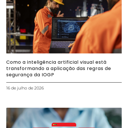
Como a inteligência artificial visual está
transformando a aplicação das regras de
segurança da IOGP
16 de julho de 2026