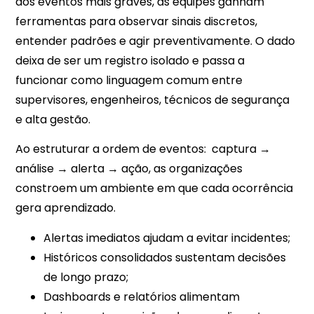
aos eventos mais graves, as equipes ganham
ferramentas para observar sinais discretos,
entender padrões e agir preventivamente. O dado
deixa de ser um registro isolado e passa a
funcionar como linguagem comum entre
supervisores, engenheiros, técnicos de segurança
e alta gestão.​​
Ao estruturar a ordem de eventos: captura →
análise → alerta → ação, as organizações
constroem um ambiente em que cada ocorrência
gera aprendizado.
Alertas imediatos ajudam a evitar incidentes;
Históricos consolidados sustentam decisões
de longo prazo;
Dashboards e relatórios alimentam