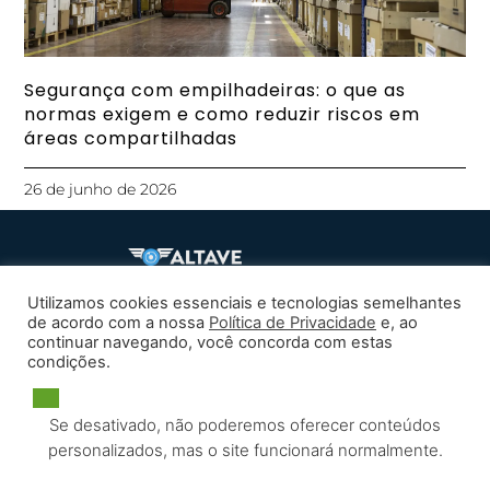
Segurança com empilhadeiras: o que as
normas exigem e como reduzir riscos em
áreas compartilhadas
26 de junho de 2026
Utilizamos cookies essenciais e tecnologias semelhantes
de acordo com a nossa
Política de Privacidade
e, ao
Política De Privacidade
continuar navegando, você concorda com estas
condições.
Notícias
Se desativado, não poderemos oferecer conteúdos
Recursos
personalizados, mas o site funcionará normalmente.
Carreiras