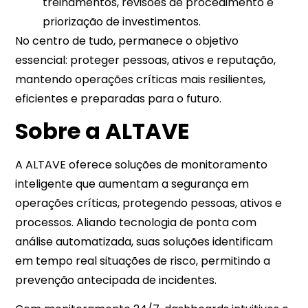
treinamentos, revisões de procedimento e
priorização de investimentos.
No centro de tudo, permanece o objetivo
essencial: proteger pessoas, ativos e reputação,
mantendo operações críticas mais resilientes,
eficientes e preparadas para o futuro.
Sobre a ALTAVE
A ALTAVE oferece soluções de monitoramento
inteligente que aumentam a segurança em
operações críticas, protegendo pessoas, ativos e
processos. Aliando tecnologia de ponta com
análise automatizada, suas soluções identificam
em tempo real situações de risco, permitindo a
prevenção antecipada de incidentes.