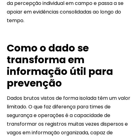
da percepção individual em campo e passa a se
apoiar em evidências consolidadas ao longo do
tempo.​​
Como o dado se
transforma em
informação útil para
prevenção
Dados brutos vistos de forma isolada têm um valor
limitado. O que faz diferença para times de
segurança e operações é a capacidade de
transformar os registros muitas vezes dispersos e
vagos em informação organizada, capaz de