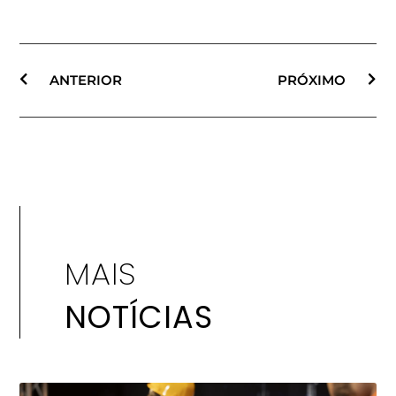
ANTERIOR
PRÓXIMO
MAIS
NOTÍCIAS