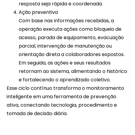
resposta seja rápida e coordenada.​​
Ação preventiva
Com base nas informações recebidas, a
operação executa ações como bloqueio de
acesso, parada de equipamento, evacuação
parcial, intervenção de manutenção ou
orientação direta a colaboradores expostos.
Em seguida, as ações e seus resultados
retornam ao sistema, alimentando o histórico
e fortalecendo o aprendizado coletivo.​​
Esse ciclo contínuo transforma o monitoramento
inteligente em uma ferramenta de prevenção
ativa, conectando tecnologia, procedimento e
tomada de decisão diária.