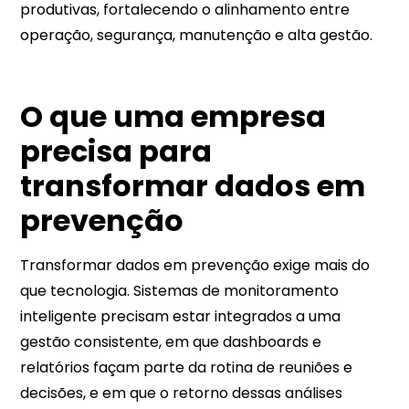
produtivas, fortalecendo o alinhamento entre
operação, segurança, manutenção e alta gestão.
O que uma empresa
precisa para
transformar dados em
prevenção
Transformar dados em prevenção exige mais do
que tecnologia. Sistemas de monitoramento
inteligente precisam estar integrados a uma
gestão consistente, em que dashboards e
relatórios façam parte da rotina de reuniões e
decisões, e em que o retorno dessas análises