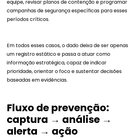
equipe, revisar planos de contenção e programar
campanhas de segurança específicas para esses
períodos críticos.​​
Em todos esses casos, o dado deixa de ser apenas
um registro estático e passa a atuar como
informação estratégica, capaz de indicar
prioridade, orientar o foco e sustentar decisões
baseadas em evidências.
Fluxo de preve
nção:
captura → análise →
alerta → ação