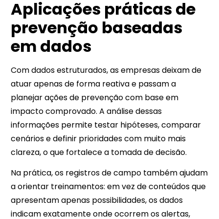
Aplicações práticas de
prevenção baseadas
em dados
Com dados estruturados, as empresas deixam de
atuar apenas de forma reativa e passam a
planejar ações de prevenção com base em
impacto comprovado. A análise dessas
informações permite testar hipóteses, comparar
cenários e definir prioridades com muito mais
clareza, o que fortalece a tomada de decisão.
Na prática, os registros de campo também ajudam
a orientar treinamentos: em vez de conteúdos que
apresentam apenas possibilidades, os dados
indicam exatamente onde ocorrem os alertas,