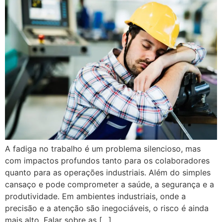
A fadiga no trabalho é um problema silencioso, mas
com impactos profundos tanto para os colaboradores
quanto para as operações industriais. Além do simples
cansaço e pode comprometer a saúde, a segurança e a
produtividade. Em ambientes industriais, onde a
precisão e a atenção são inegociáveis, o risco é ainda
mais alto. Falar sobre as […]