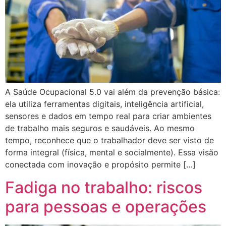
A Saúde Ocupacional 5.0 vai além da prevenção básica:
ela utiliza ferramentas digitais, inteligência artificial,
sensores e dados em tempo real para criar ambientes
de trabalho mais seguros e saudáveis. Ao mesmo
tempo, reconhece que o trabalhador deve ser visto de
forma integral (física, mental e socialmente). Essa visão
conectada com inovação e propósito permite […]
Fadiga no trabalho: riscos
para pessoas e operações