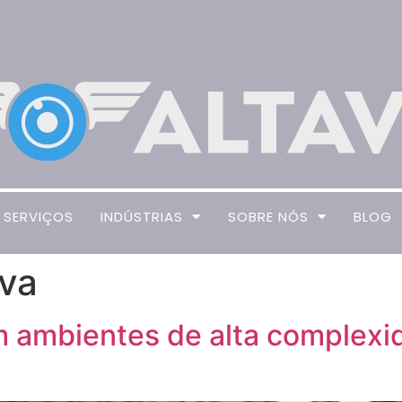
SERVIÇOS
INDÚSTRIAS
SOBRE NÓS
BLOG
iva
ambientes de alta complexida