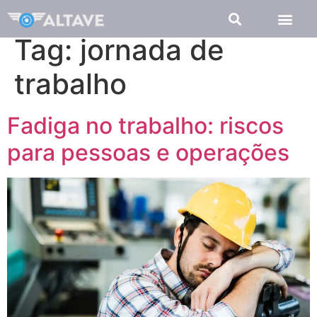
Tag:
jornada de
trabalho
Fadiga no trabalho: riscos
para pessoas e operações