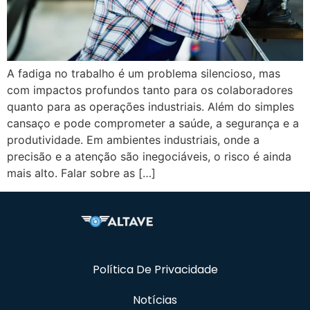
A fadiga no trabalho é um problema silencioso, mas
com impactos profundos tanto para os colaboradores
quanto para as operações industriais. Além do simples
cansaço e pode comprometer a saúde, a segurança e a
produtividade. Em ambientes industriais, onde a
precisão e a atenção são inegociáveis, o risco é ainda
mais alto. Falar sobre as […]
Política De Privacidade
Notícias