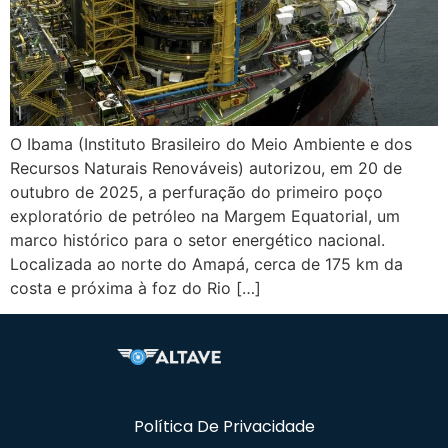
O Ibama (Instituto Brasileiro do Meio Ambiente e dos
Recursos Naturais Renováveis) autorizou, em 20 de
outubro de 2025, a perfuração do primeiro poço
exploratório de petróleo na Margem Equatorial, um
marco histórico para o setor energético nacional.
Localizada ao norte do Amapá, cerca de 175 km da
costa e próxima à foz do Rio […]
Política De Privacidade