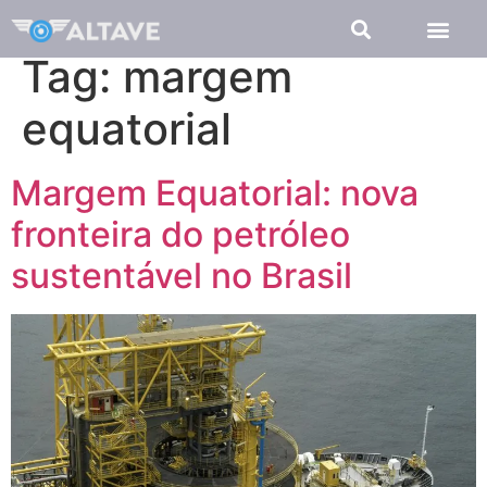
Tag:
margem
equatorial
Margem Equatorial: nova
fronteira do petróleo
sustentável no Brasil