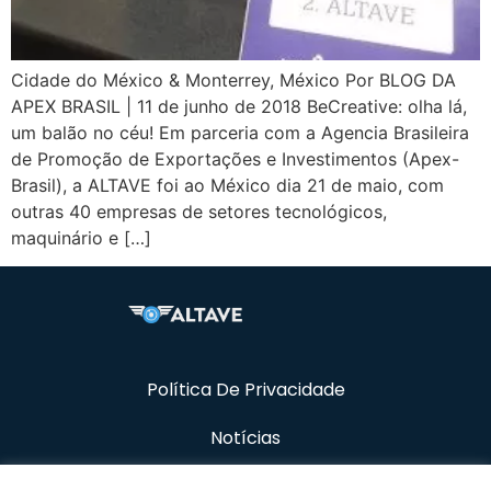
Cidade do México & Monterrey, México Por BLOG DA
APEX BRASIL | 11 de junho de 2018 BeCreative: olha lá,
um balão no céu! Em parceria com a Agencia Brasileira
de Promoção de Exportações e Investimentos (Apex-
Brasil), a ALTAVE foi ao México dia 21 de maio, com
outras 40 empresas de setores tecnológicos,
maquinário e […]
Política De Privacidade
Notícias
Recursos