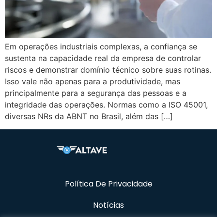
Em operações industriais complexas, a confiança se
sustenta na capacidade real da empresa de controlar
riscos e demonstrar domínio técnico sobre suas rotinas.
Isso vale não apenas para a produtividade, mas
principalmente para a segurança das pessoas e a
integridade das operações. Normas como a ISO 45001,
diversas NRs da ABNT no Brasil, além das […]
Política De Privacidade
Notícias