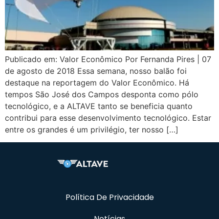
Publicado em: Valor Econômico Por Fernanda Pires | 07
de agosto de 2018 Essa semana, nosso balão foi
destaque na reportagem do Valor Econômico. Há
tempos São José dos Campos desponta como pólo
tecnológico, e a ALTAVE tanto se beneficia quanto
contribui para esse desenvolvimento tecnológico. Estar
entre os grandes é um privilégio, ter nosso […]
Política De Privacidade
Notícias