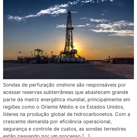
Sondas de perfuração onshore são responsáveis por
acessar reservas subterrâneas que abastecem grande
parte da matriz energética mundial, principalmente em
regiões como o Oriente Médio e os Estados Unidos,
líderes na produção global de hidrocarbonetos. Com a
crescente demanda por eficiência operacional,
segurança e controle de custos, as sondas terrestres
estão passando por um processo […]