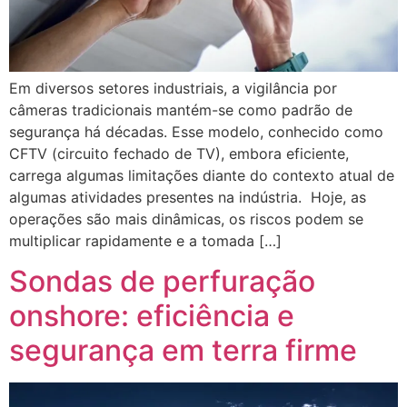
Em diversos setores industriais, a vigilância por
câmeras tradicionais mantém-se como padrão de
segurança há décadas. Esse modelo, conhecido como
CFTV (circuito fechado de TV), embora eficiente,
carrega algumas limitações diante do contexto atual de
algumas atividades presentes na indústria. Hoje, as
operações são mais dinâmicas, os riscos podem se
multiplicar rapidamente e a tomada […]
Sondas de perfuração
onshore: eficiência e
segurança em terra firme