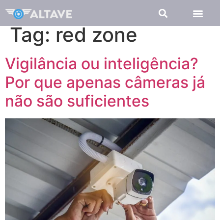
Tag:
red zone
Vigilância ou inteligência?
Por que apenas câmeras já
não são suficientes