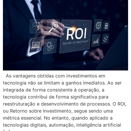
As vantagens obtidas com investimentos em
tecnologia não se limitam a ganhos imediatos. Ao ser
integrada de forma consistente à operação, a
tecnologia contribui de forma significativa para
reestruturação e desenvolvimento de processos. O ROI,
ou Retorno sobre Investimento, segue sendo uma
métrica essencial. No entanto, quando aplicado a
tecnologias digitais, automação, inteligência artificial