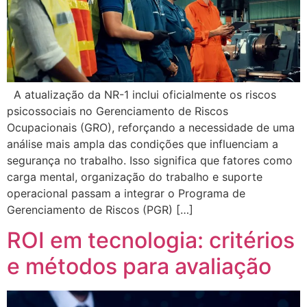
A atualização da NR-1 inclui oficialmente os riscos
psicossociais no Gerenciamento de Riscos
Ocupacionais (GRO), reforçando a necessidade de uma
análise mais ampla das condições que influenciam a
segurança no trabalho. Isso significa que fatores como
carga mental, organização do trabalho e suporte
operacional passam a integrar o Programa de
Gerenciamento de Riscos (PGR) […]
ROI em tecnologia: critérios
e métodos para avaliação