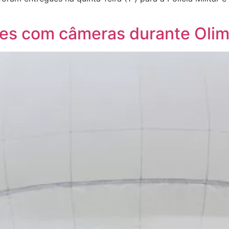
lões com câmeras durante Oli