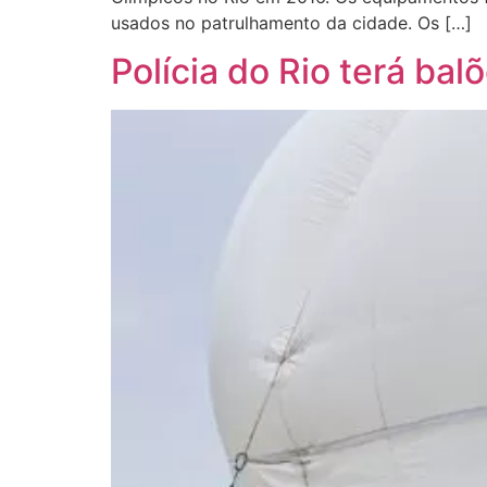
usados no patrulhamento da cidade. Os […]
Polícia do Rio terá ba