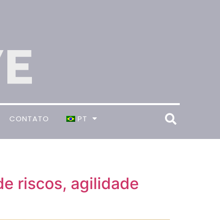
CONTATO
PT
e riscos, agilidade