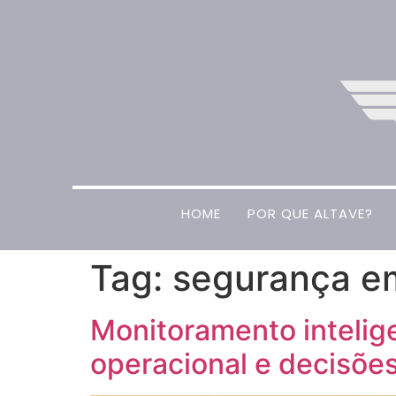
HOME
POR QUE ALTAVE?
Tag:
segurança em
Monitoramento intelige
operacional e decisões