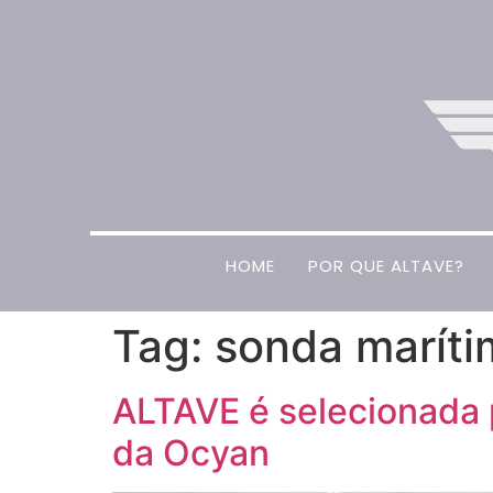
HOME
POR QUE ALTAVE?
Tag:
sonda maríti
ALTAVE é selecionada 
da Ocyan