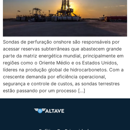
Sondas de perfuração onshore são responsáveis por
acessar reservas subterrâneas que abastecem grande
parte da matriz energética mundial, principalmente em
regiões como o Oriente Médio e os Estados Unidos,
líderes na produção global de hidrocarbonetos. Com a
crescente demanda por eficiência operacional,
segurança e controle de custos, as sondas terrestres
estão passando por um processo […]