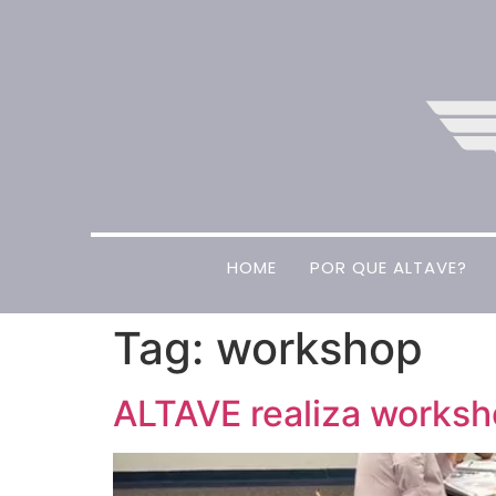
HOME
POR QUE ALTAVE?
Tag:
workshop
ALTAVE realiza worksh