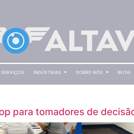
SERVIÇOS
INDÚSTRIAS
SOBRE NÓS
BLOG
op para tomadores de decisã