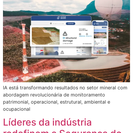
IA está transformando resultados no setor mineral com
abordagem revolucionária de monitoramento
patrimonial, operacional, estrutural, ambiental e
ocupacional
Líderes da indústria