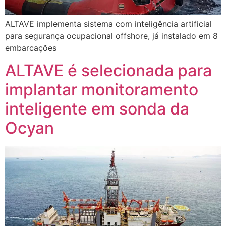
ALTAVE implementa sistema com inteligência artificial
para segurança ocupacional offshore, já instalado em 8
embarcações
ALTAVE é selecionada para
implantar monitoramento
inteligente em sonda da
Ocyan