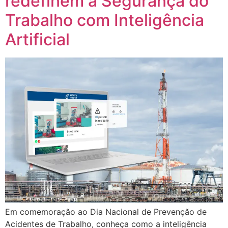
redefinem a Segurança do
Trabalho com Inteligência
Artificial
Em comemoração ao Dia Nacional de Prevenção de
Acidentes de Trabalho, conheça como a inteligência