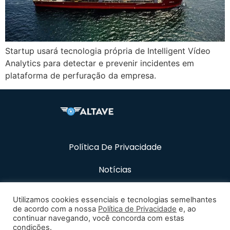
Startup usará tecnologia própria de Intelligent Vídeo
Analytics para detectar e prevenir incidentes em
plataforma de perfuração da empresa.
Política De Privacidade
Notícias
Recursos
Utilizamos cookies essenciais e tecnologias semelhantes
de acordo com a nossa
Política de Privacidade
e, ao
Carreiras
continuar navegando, você concorda com estas
condições.