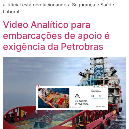
artificial está revolucionando a Segurança e Saúde
Laboral
Vídeo Analítico para
embarcações de apoio é
exigência da Petrobras