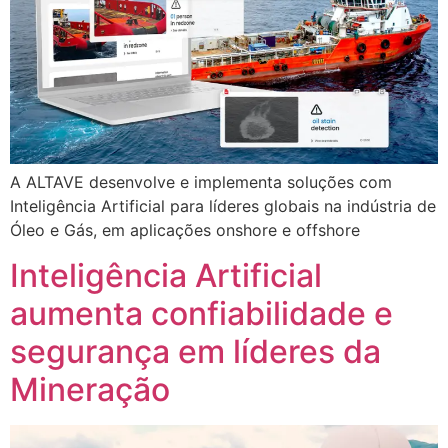
A ALTAVE desenvolve e implementa soluções com
Inteligência Artificial para líderes globais na indústria de
Óleo e Gás, em aplicações onshore e offshore
Inteligência Artificial
aumenta confiabilidade e
segurança em líderes da
Mineração