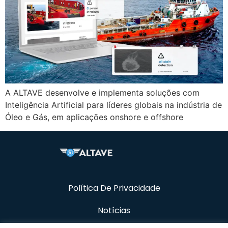
A ALTAVE desenvolve e implementa soluções com
Inteligência Artificial para líderes globais na indústria de
Óleo e Gás, em aplicações onshore e offshore
Política De Privacidade
Notícias