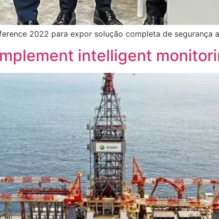
erence 2022 para expor solução completa de segurança a
implement intelligent monitori