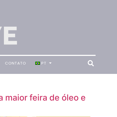
CONTATO
PT
maior feira de óleo e