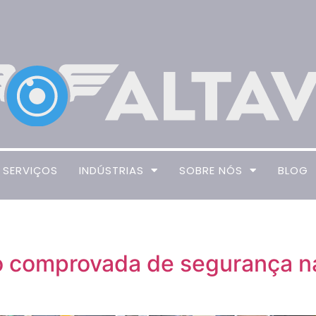
SERVIÇOS
INDÚSTRIAS
SOBRE NÓS
BLOG
 comprovada de segurança na 