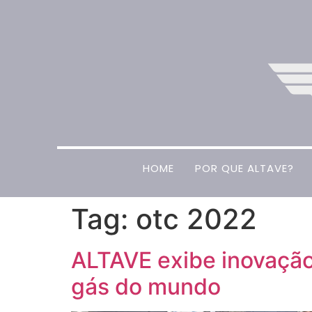
HOME
POR QUE ALTAVE?
Tag:
otc 2022
ALTAVE exibe inovação
gás do mundo