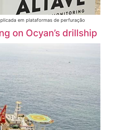
plicada em plataformas de perfuração
ng on Ocyan’s drillship