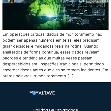
Em operações críticas, dados de monitoramento não
podem ser apenas números em telas: eles precisam
guiar decisões e mudanças reais na rotina. Quando
analisados de forma contínua, esses dados revelam
padrões e tendências que muitas vezes passam
despercebidos em inspeções tradicionais, permitindo
enxergar riscos antes que eles se tornem incidentes. Em
outras palavras, o monitoramento […]
Política De Privacidade