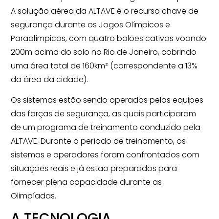
A solução aérea da ALTAVE é o recurso chave de
segurança durante os Jogos Olímpicos e
Paraolímpicos, com quatro balões cativos voando
200m acima do solo no Rio de Janeiro, cobrindo
uma área total de 160km² (correspondente a 13%
da área da cidade).
Os sistemas estão sendo operados pelas equipes
das forças de segurança, as quais participaram
de um programa de treinamento conduzido pela
ALTAVE. Durante o período de treinamento, os
sistemas e operadores foram confrontados com
situações reais e já estão preparados para
fornecer plena capacidade durante as
Olimpíadas.
A TECNOLOGIA