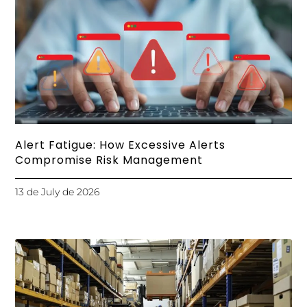
Alert Fatigue: How Excessive Alerts
Compromise Risk Management
13 de July de 2026