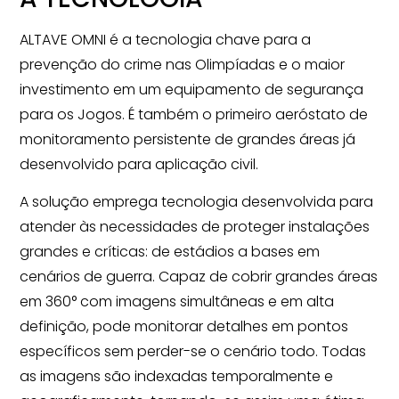
ALTAVE OMNI é a tecnologia chave para a
prevenção do crime nas Olimpíadas e o maior
investimento em um equipamento de segurança
para os Jogos. É também o primeiro aeróstato de
monitoramento persistente de grandes áreas já
desenvolvido para aplicação civil.
A solução emprega tecnologia desenvolvida para
atender às necessidades de proteger instalações
grandes e críticas: de estádios a bases em
cenários de guerra. Capaz de cobrir grandes áreas
em 360° com imagens simultâneas e em alta
definição, pode monitorar detalhes em pontos
específicos sem perder-se o cenário todo. Todas
as imagens são indexadas temporalmente e