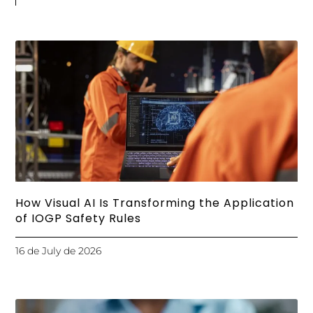
How Visual AI Is Transforming the Application
of IOGP Safety Rules
16 de July de 2026