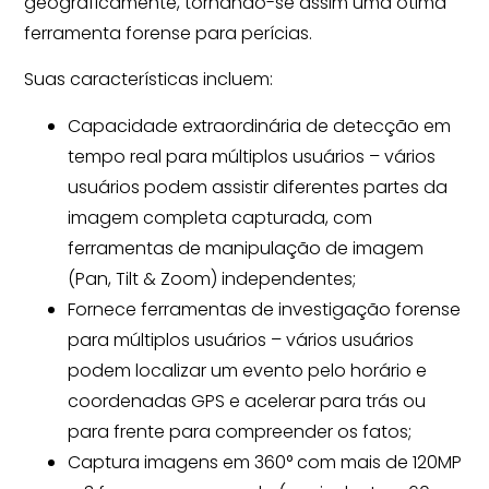
geograficamente, tornando-se assim uma ótima
ferramenta forense para perícias.
Suas características incluem:
Capacidade extraordinária de detecção em
tempo real para múltiplos usuários – vários
usuários podem assistir diferentes partes da
imagem completa capturada, com
ferramentas de manipulação de imagem
(Pan, Tilt & Zoom) independentes;
Fornece ferramentas de investigação forense
para múltiplos usuários – vários usuários
podem localizar um evento pelo horário e
coordenadas GPS e acelerar para trás ou
para frente para compreender os fatos;
Captura imagens em 360° com mais de 120MP