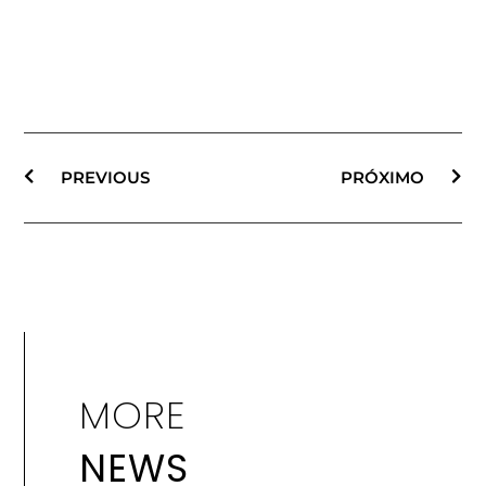
PREVIOUS
PRÓXIMO
MORE
NEWS