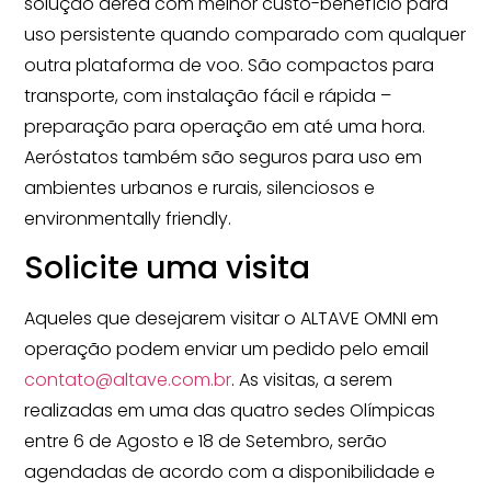
solução aérea com melhor custo-benefício para
uso persistente quando comparado com qualquer
outra plataforma de voo. São compactos para
transporte, com instalação fácil e rápida –
preparação para operação em até uma hora.
Aeróstatos também são seguros para uso em
ambientes urbanos e rurais, silenciosos e
environmentally friendly.
Solicite uma visita
Aqueles que desejarem visitar o ALTAVE OMNI em
operação podem enviar um pedido pelo email
contato@altave.com.br
. As visitas, a serem
realizadas em uma das quatro sedes Olímpicas
entre 6 de Agosto e 18 de Setembro, serão
agendadas de acordo com a disponibilidade e