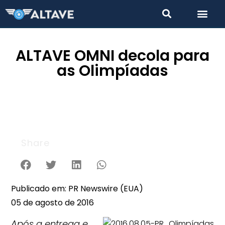
ALTAVE OMNI decola para
as Olimpíadas
Share
Publicado em: PR Newswire (EUA)
05 de agosto de 2016
Após a entrega e