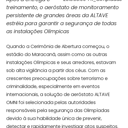
treinamento, o aeróstato de monitoramento
persistente de grandes áreas da ALTAVE
estréia para garantir a segurança de todas
as instalações Olímpicas
Quando a Cerimônia de Abertura começou, o
estádio do Maracanã, assim como as outras
instalações Olímpicas e seus arredores, estavam
sob alta vigilância a partir dos céus. Com as
crescentes preocupações sobre terrorismo e
criminalidade, especialmente em eventos
internacionais, a solução de aeróstato ALTAVE
OMNI foi selecionada pelas autoridades
responsáveis pela segurança das Olimpíadas
devido à sua habilidade única de prevenir,
detectar e rapidamente investigar atos suspeitos.