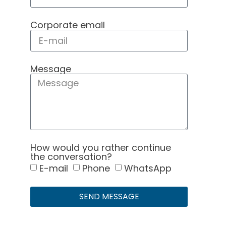
Corporate email
Message
How would you rather continue
the conversation?
E-mail
Phone
WhatsApp
SEND MESSAGE