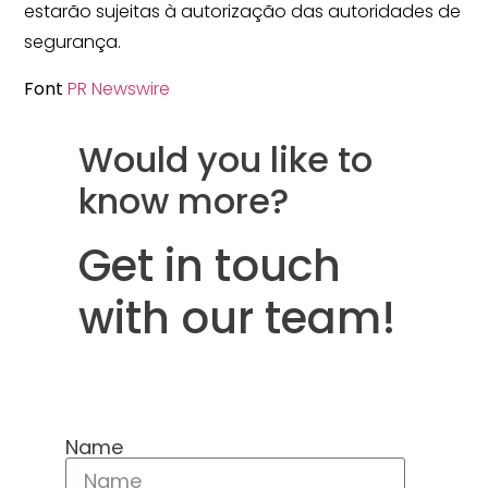
estarão sujeitas à autorização das autoridades de
segurança.
Font
PR Newswire
Would you like to
know more?
Get in touch
with our team!
Name