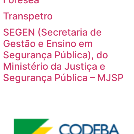
Transpetro
SEGEN (Secretaria de
Gestão e Ensino em
Segurança Pública), do
Ministério da Justiça e
Segurança Pública – MJSP