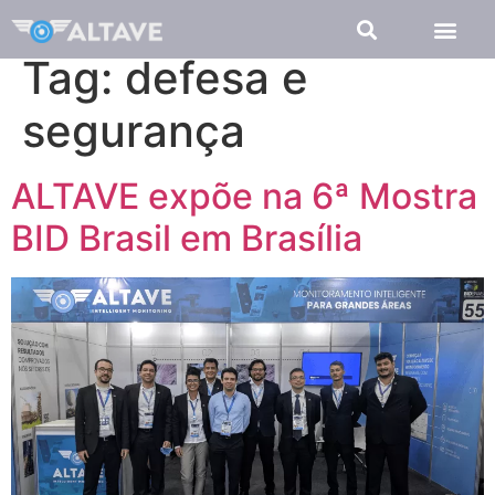
Tag:
defesa e
segurança
ALTAVE expõe na 6ª Mostra
BID Brasil em Brasília