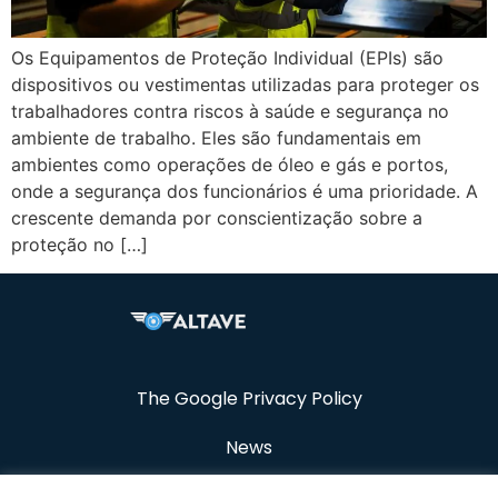
Os Equipamentos de Proteção Individual (EPIs) são
dispositivos ou vestimentas utilizadas para proteger os
trabalhadores contra riscos à saúde e segurança no
ambiente de trabalho. Eles são fundamentais em
ambientes como operações de óleo e gás e portos,
onde a segurança dos funcionários é uma prioridade. A
crescente demanda por conscientização sobre a
proteção no […]
The Google Privacy Policy
News
Resources