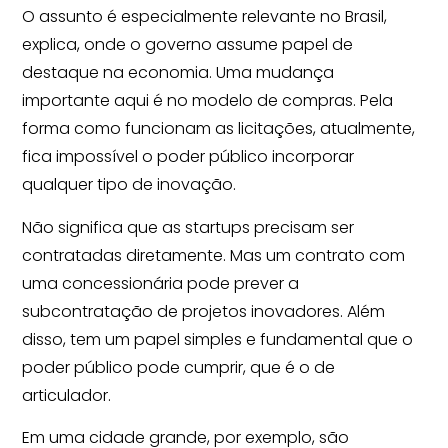
O assunto é especialmente relevante no Brasil,
explica, onde o governo assume papel de
destaque na economia. Uma mudança
importante aqui é no modelo de compras. Pela
forma como funcionam as licitações, atualmente,
fica impossível o poder público incorporar
qualquer tipo de inovação.
Não significa que as startups precisam ser
contratadas diretamente. Mas um contrato com
uma concessionária pode prever a
subcontratação de projetos inovadores. Além
disso, tem um papel simples e fundamental que o
poder público pode cumprir, que é o de
articulador.
Em uma cidade grande, por exemplo, são