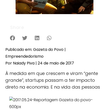
Share
Publicado em: Gazeta do Povo |
Empreendedorismo
Por Naiady Piva | 24 de maio de 2017
À medida em que crescem e viram “gente
grande”, startups passam a ter impacto
direto na economia. E na vida das pessoas