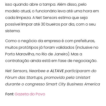
isso quando abre a tampa. Além disso, pelo
modelo atual, o funcionário leva até uma hora em
cada limpeza. A Net Sensors estima que seja
possível limpar até 30 bueiros por dia, com o seu
sistema.
Como o negócio da empresa é com prefeituras,
muitos protótipos já foram validados (inclusive no
Porto Maravilha, no Rio de Janeiro). Mas a
contratação ainda está em fase de negociação.
Net Sensors, Nearbee e
ALTAVE
participaram do
Fórum das Startups, promovido pela Unistart
durante o congresso Smart City Business America
Font
Gazeta do Povo