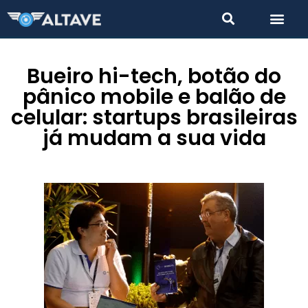
Bueiro hi-tech, botão do
pânico mobile e balão de
celular: startups brasileiras
já mudam a sua vida