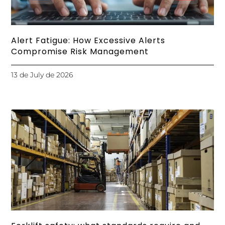
Alert Fatigue: How Excessive Alerts
Compromise Risk Management
13 de July de 2026