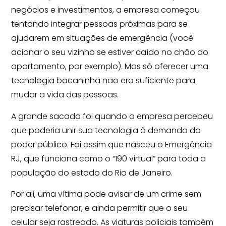
negócios e investimentos, a empresa começou
tentando integrar pessoas próximas para se
ajudarem em situações de emergência (você
acionar o seu vizinho se estiver caído no chão do
apartamento, por exemplo). Mas só oferecer uma
tecnologia bacaninha não era suficiente para
mudar a vida das pessoas.
A grande sacada foi quando a empresa percebeu
que poderia unir sua tecnologia à demanda do
poder público. Foi assim que nasceu o Emergência
RJ, que funciona como o “190 virtual” para toda a
população do estado do Rio de Janeiro.
Por ali, uma vítima pode avisar de um crime sem
precisar telefonar, e ainda permitir que o seu
celular seja rastreado. As viaturas policiais também