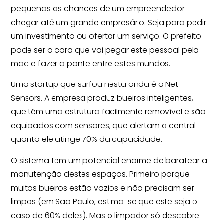
pequenas as chances de um empreendedor
chegar até um grande empresário. Seja para pedir
um investimento ou ofertar um serviço. O prefeito
pode ser o cara que vai pegar este pessoal pela
mão e fazer a ponte entre estes mundos.
Uma startup que surfou nesta onda é a Net
Sensors. A empresa produz bueiros inteligentes,
que têm uma estrutura facilmente removível e são
equipados com sensores, que alertam a central
quanto ele atinge 70% da capacidade.
O sistema tem um potencial enorme de baratear a
manutenção destes espaços. Primeiro porque
muitos bueiros estão vazios e não precisam ser
limpos (em São Paulo, estima-se que este seja o
caso de 60% deles). Mas o limpador só descobre