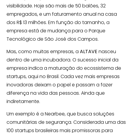
visibilidade. Hoje são mais de 50 balões, 32
empregados, e um faturamento anual na casa
dos R$ 13 milhões. Em função do tamanho, a
empresa está de mudança para o Parque
Tecnológico de São José dos Campos.
Mas, como muitas empresas, a
ALTAVE
nasceu
dentro de uma incubadora. O sucesso inicial da
empresa indica a maturação do ecossistema de
startups, aqui no Brasil. Cada vez mais empresas
inovadoras deixam o papel e passam a fazer
diferença na vida das pessoas. Ainda que
indiretamente.
Um exemplo é a Nearbee, que busca soluções
comunitárias de segurança. Considerada uma das
100 startups brasileiras mais promissoras para