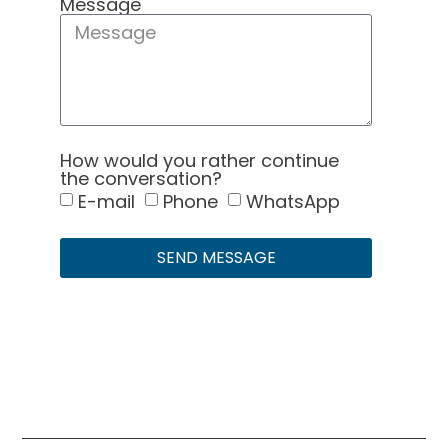
Message
How would you rather continue
the conversation?
E-mail
Phone
WhatsApp
SEND MESSAGE