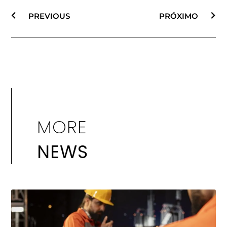
PREVIOUS
PRÓXIMO
MORE
NEWS