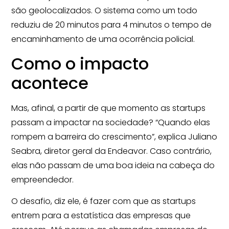
são geolocalizados. O sistema como um todo
reduziu de 20 minutos para 4 minutos o tempo de
encaminhamento de uma ocorrência policial.
Como o impacto
acontece
Mas, afinal, a partir de que momento as startups
passam a impactar na sociedade? “Quando elas
rompem a barreira do crescimento”, explica Juliano
Seabra, diretor geral da Endeavor. Caso contrário,
elas não passam de uma boa ideia na cabeça do
empreendedor.
O desafio, diz ele, é fazer com que as startups
entrem para a estatística das empresas que