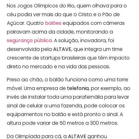
Nos Jogos Olímpicos do Rio, quem olhava para o
céu podia ver mais do que o Cristo e o Pão de
Açúcar. Quatro
balões
equipados com câmeras
pairavam acima da cidade, monitorando a
segurança pública
. A solução, inovadora, foi
desenvolvida pela
ALTAVE
, que integra um time
crescente de startups brasileiras que têm impacto
direto no mercado e na vida das pessoas.
Preso ao chão, o balão funciona como uma torre
móvel. Uma empresa de
telefonia
, por exemplo, ao
invés de instalar toda uma parafernália para levar
sinal de celular a uma fazenda, pode colocar os
equipamentos no balão e está pronto o sinal. A
altura pode variar de 50 metros a 300 metros.
Da Olimpíada para cá, a
ALTAVE
ganhou