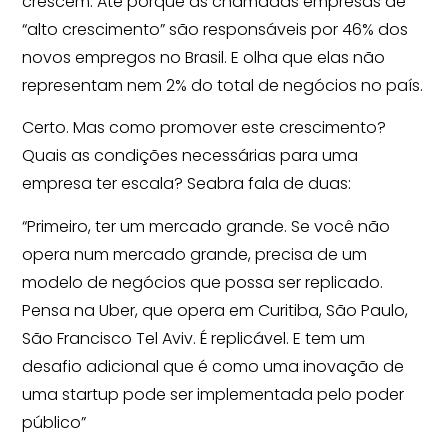
crescem. Até porque as chamadas empresas de
“alto crescimento” são responsáveis por 46% dos
novos empregos no Brasil. E olha que elas não
representam nem 2% do total de negócios no país.
Certo. Mas como promover este crescimento?
Quais as condições necessárias para uma
empresa ter escala? Seabra fala de duas:
“Primeiro, ter um mercado grande. Se você não
opera num mercado grande, precisa de um
modelo de negócios que possa ser replicado.
Pensa na Uber, que opera em Curitiba, São Paulo,
São Francisco Tel Aviv. É replicável. E tem um
desafio adicional que é como uma inovação de
uma startup pode ser implementada pelo poder
público”