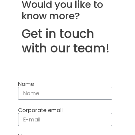
Would you like to
know more?
Get in touch
with our team!
Name
Corporate email