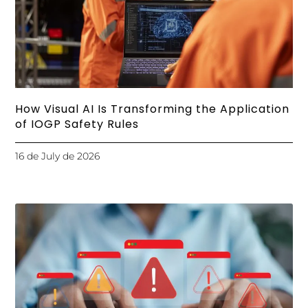
How Visual AI Is Transforming the Application
of IOGP Safety Rules
16 de July de 2026